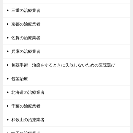
ン
三重の治療業者
京都の治療業者
佐賀の治療業者
兵庫の治療業者
包茎手術・治療をするときに失敗しないための医院選び
包茎治療
北海道の治療業者
千葉の治療業者
和歌山の治療業者