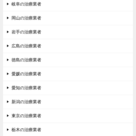
岐阜の治療業者
岡山の治療業者
岩手の治療業者
広島の治療業者
徳島の治療業者
愛媛の治療業者
愛知の治療業者
新潟の治療業者
東京の治療業者
栃木の治療業者