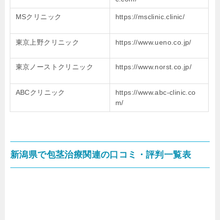
MSクリニック
https://msclinic.clinic/
東京上野クリニック
https://www.ueno.co.jp/
東京ノーストクリニック
https://www.norst.co.jp/
ABCクリニック
https://www.abc-clinic.co
m/
新潟県で包茎治療関連の口コミ・評判一覧表