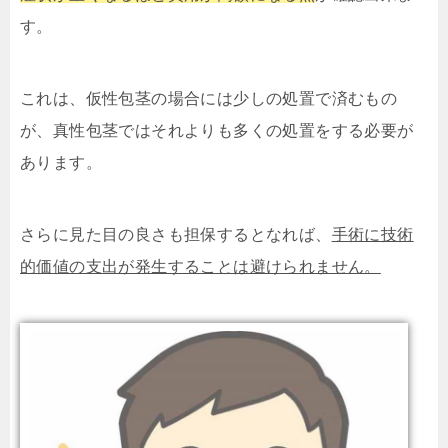
す。
これは、仮性包茎の場合には少しの処置で済むもの
が、真性包茎ではそれよりも多くの処置をする必要が
あります。
さらに見た目の良さも担保するとなれば、
手術に技術
的価値の支出が発生することは避けられません。