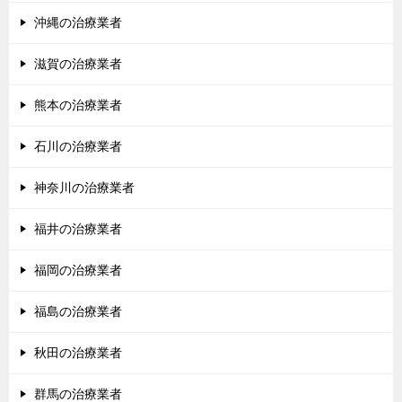
沖縄の治療業者
滋賀の治療業者
熊本の治療業者
石川の治療業者
神奈川の治療業者
福井の治療業者
福岡の治療業者
福島の治療業者
秋田の治療業者
群馬の治療業者