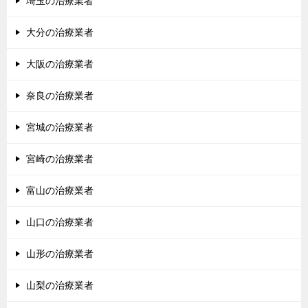
埼玉の治療業者
大分の治療業者
大阪の治療業者
奈良の治療業者
宮城の治療業者
宮崎の治療業者
富山の治療業者
山口の治療業者
山形の治療業者
山梨の治療業者