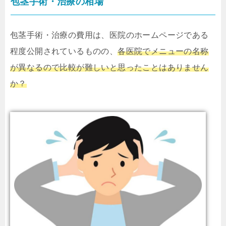
包茎手術・治療の相場
包茎手術・治療の費用は、医院のホームページである
程度公開されているものの、
各医院でメニューの名称
が異なるので比較が難しいと思ったことはありません
か？