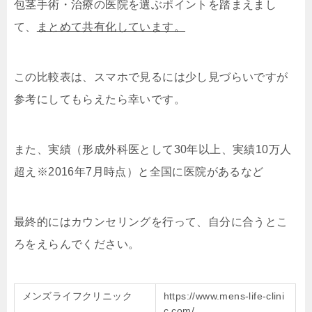
包茎手術・治療の医院を選ぶポイントを踏まえまし
て、
まとめて共有化しています。
この比較表は、スマホで見るには少し見づらいですが
参考にしてもらえたら幸いです。
また、実績（形成外科医として30年以上、実績10万人
超え※2016年7月時点）と全国に医院があるなど
最終的にはカウンセリングを行って、自分に合うとこ
ろをえらんでください。
メンズライフクリニック
https://www.mens-life-clini
c.com/