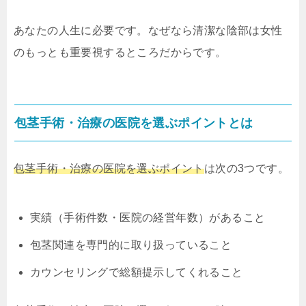
あなたの人生に必要です。なぜなら清潔な陰部は女性
のもっとも重要視するところだからです。
包茎手術・治療の医院を選ぶポイントとは
包茎手術・治療の医院を選ぶポイント
は次の3つです。
実績（手術件数・医院の経営年数）があること
包茎関連を専門的に取り扱っていること
カウンセリングで総額提示してくれること