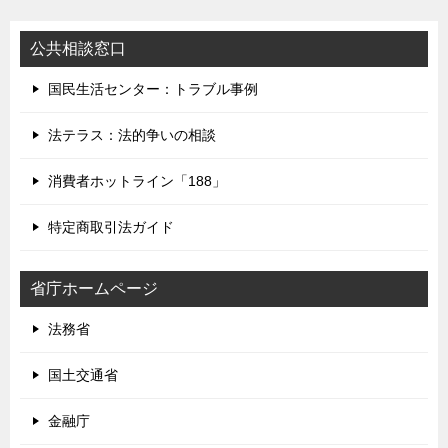
公共相談窓口
国民生活センター：トラブル事例
法テラス：法的争いの相談
消費者ホットライン「188」
特定商取引法ガイド
省庁ホームページ
法務省
国土交通省
金融庁