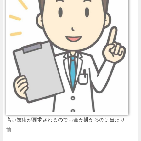
高い技術が要求されるのでお金が掛かるのは当たり
前！