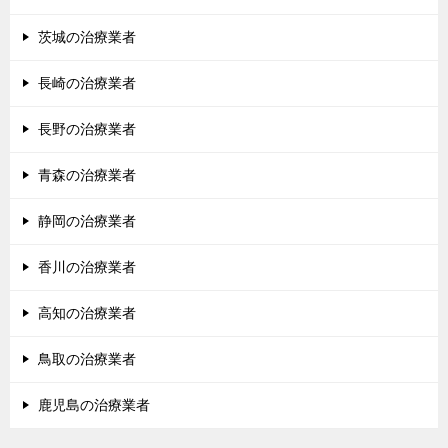
茨城の治療業者
長崎の治療業者
長野の治療業者
青森の治療業者
静岡の治療業者
香川の治療業者
高知の治療業者
鳥取の治療業者
鹿児島の治療業者