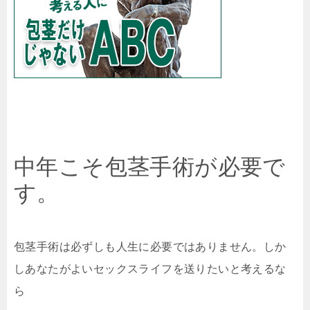
中年こそ包茎手術が必要で
す。
包茎手術は必ずしも人生に必要ではありません。しか
しあなたがよいセックスライフを送りたいと考えるな
ら