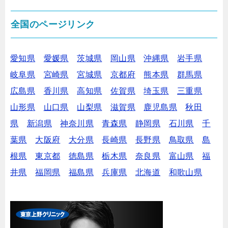
全国のページリンク
愛知県
愛媛県
茨城県
岡山県
沖縄県
岩手県
岐阜県
宮崎県
宮城県
京都府
熊本県
群馬県
広島県
香川県
高知県
佐賀県
埼玉県
三重県
山形県
山口県
山梨県
滋賀県
鹿児島県
秋田
県
新潟県
神奈川県
青森県
静岡県
石川県
千
葉県
大阪府
大分県
長崎県
長野県
鳥取県
島
根県
東京都
徳島県
栃木県
奈良県
富山県
福
井県
福岡県
福島県
兵庫県
北海道
和歌山県