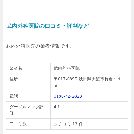
武内外科医院の口コミ・評判など
武内外科医院の業者情報です。
業者名
武内外科医院
住所
〒017-0895 秋田県大館市長倉１１
９
電話
0186-42-2828
グーグルマップ評
4.1
価
口コミ数
クチコミ 13 件