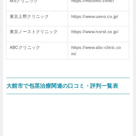
MSクリニック
https://msclinic.clinic/
東京上野クリニック
https://www.ueno.co.jp/
東京ノーストクリニック
https://www.norst.co.jp/
ABCクリニック
https://www.abc-clinic.co
m/
大館市で包茎治療関連の口コミ・評判一覧表