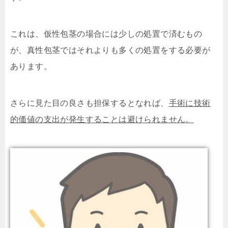
これは、仮性包茎の場合には少しの処置で済むもの
が、真性包茎ではそれよりも多くの処置をする必要が
あります。
さらに見た目の良さも担保するとなれば、
手術に技術
的価値の支出が発生することは避けられません。