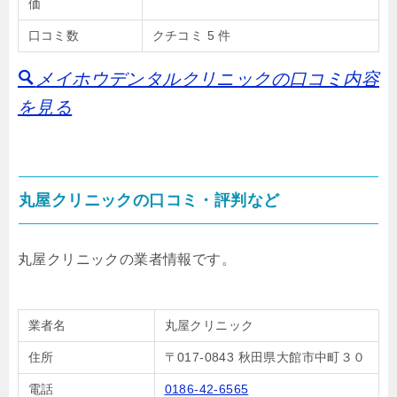
価
口コミ数
クチコミ 5 件
メイホウデンタルクリニックの口コミ内容
を見る
丸屋クリニックの口コミ・評判など
丸屋クリニックの業者情報です。
業者名
丸屋クリニック
住所
〒017-0843 秋田県大館市中町３０
電話
0186-42-6565