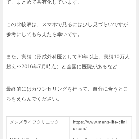
て、
まとめて共有化しています。
この比較表は、スマホで見るには少し見づらいですが
参考にしてもらえたら幸いです。
また、実績（形成外科医として30年以上、実績10万人
超え※2016年7月時点）と全国に医院があるなど
最終的にはカウンセリングを行って、自分に合うとこ
ろをえらんでください。
メンズライフクリニック
https://www.mens-life-clini
c.com/