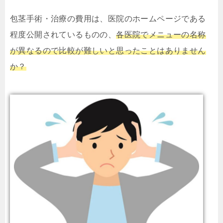
包茎手術・治療の費用は、医院のホームページである
程度公開されているものの、
各医院でメニューの名称
が異なるので比較が難しいと思ったことはありません
か？