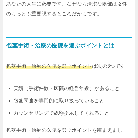
あなたの人生に必要です。なぜなら清潔な陰部は女性
のもっとも重要視するところだからです。
包茎手術・治療の医院を選ぶポイントとは
包茎手術・治療の医院を選ぶポイント
は次の3つです。
実績（手術件数・医院の経営年数）があること
包茎関連を専門的に取り扱っていること
カウンセリングで総額提示してくれること
包茎手術・治療の医院を選ぶポイントを踏まえまし