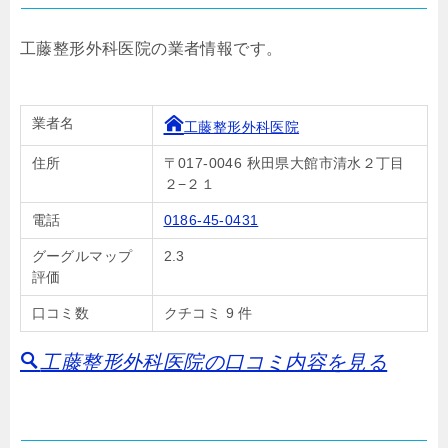
工藤整形外科医院の業者情報です。
業者名
工藤整形外科医院
住所
〒017-0046 秋田県大館市清水２丁目
２−２１
電話
0186-45-0431
グーグルマップ
2.3
評価
口コミ数
クチコミ 9 件
工藤整形外科医院の口コミ内容を見る