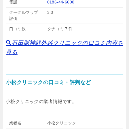
電話
0186-44-6600
グーグルマップ
3.3
評価
口コミ数
クチコミ 7 件
石田脳神経外科クリニックの口コミ内容を
見る
小松クリニックの口コミ・評判など
小松クリニックの業者情報です。
業者名
小松クリニック