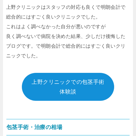
上野クリニックはスタッフの対応も良くで明朗会計で
総合的にはすごく良いクリニックでした。
これはよく調べなかった自分が悪いのですが
良く調べないで病院を決めた結果、少しだけ後悔した
ブログです。で明朗会計で総合的にはすごく良いクリ
ニックでした。
上野クリニックでの包茎手術
体験談
包茎手術・治療の相場