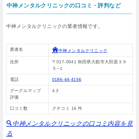
中神メンタルクリニックの口コミ・評判など
中神メンタルクリニックの業者情報です。
業者名
中神メンタルクリニック
住所
〒017-0041 秋田県大館市大田面３９
５−１
電話
0186-44-4156
グーグルマップ
4.3
評価
口コミ数
クチコミ 16 件
中神メンタルクリニックの口コミ内容を見
る