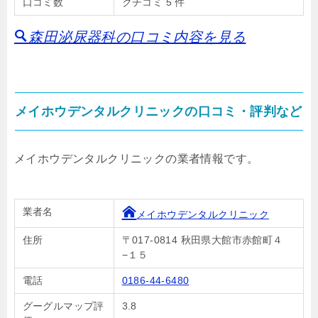
口コミ数
クチコミ 5 件
森田泌尿器科の口コミ内容を見る
メイホウデンタルクリニックの口コミ・評判など
メイホウデンタルクリニックの業者情報です。
業者名
メイホウデンタルクリニック
住所
〒017-0814 秋田県大館市赤館町４
−１５
電話
0186-44-6480
グーグルマップ評
3.8