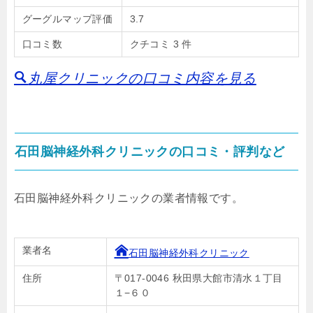
グーグルマップ評価
3.7
口コミ数
クチコミ 3 件
丸屋クリニックの口コミ内容を見る
石田脳神経外科クリニックの口コミ・評判など
石田脳神経外科クリニックの業者情報です。
業者名
石田脳神経外科クリニック
住所
〒017-0046 秋田県大館市清水１丁目
１−６０