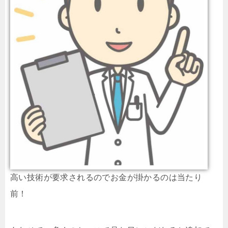
高い技術が要求されるのでお金が掛かるのは当たり
前！