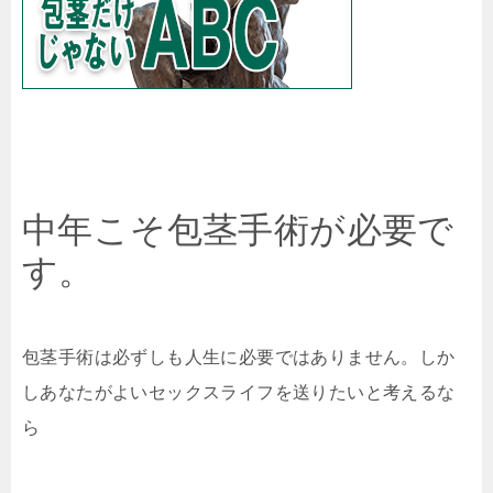
中年こそ包茎手術が必要で
す。
包茎手術は必ずしも人生に必要ではありません。しか
しあなたがよいセックスライフを送りたいと考えるな
ら