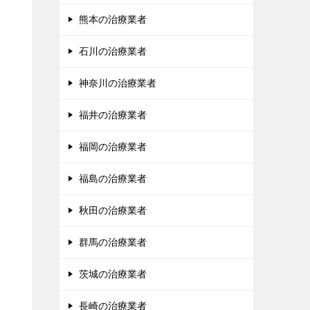
熊本の治療業者
石川の治療業者
神奈川の治療業者
福井の治療業者
福岡の治療業者
福島の治療業者
秋田の治療業者
群馬の治療業者
茨城の治療業者
長崎の治療業者