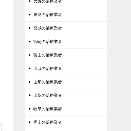
大阪の治療業者
奈良の治療業者
宮城の治療業者
宮崎の治療業者
富山の治療業者
山口の治療業者
山形の治療業者
山梨の治療業者
岐阜の治療業者
岡山の治療業者