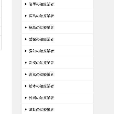
岩手の治療業者
広島の治療業者
徳島の治療業者
愛媛の治療業者
愛知の治療業者
新潟の治療業者
東京の治療業者
栃木の治療業者
沖縄の治療業者
滋賀の治療業者