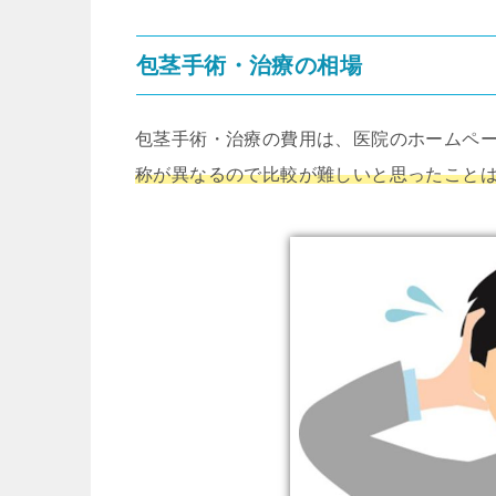
包茎手術・治療の相場
包茎手術・治療の費用は、医院のホームペ
称が異なるので比較が難しいと思ったこと