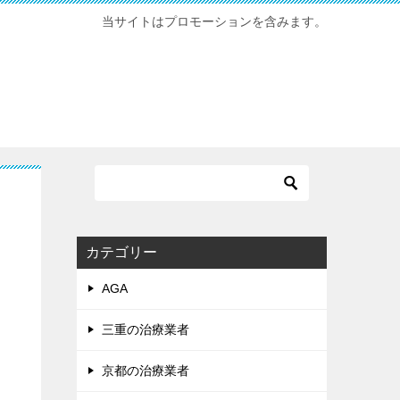
当サイトはプロモーションを含みます。
カテゴリー
AGA
三重の治療業者
京都の治療業者