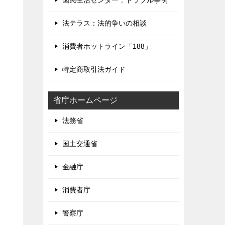
国民生活センター：トラブル事例
法テラス：法的争いの相談
消費者ホットライン「188」
特定商取引法ガイド
省庁ホームページ
法務省
国土交通省
金融庁
消費者庁
警察庁