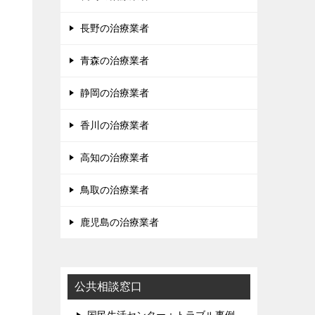
長野の治療業者
青森の治療業者
静岡の治療業者
香川の治療業者
高知の治療業者
鳥取の治療業者
鹿児島の治療業者
公共相談窓口