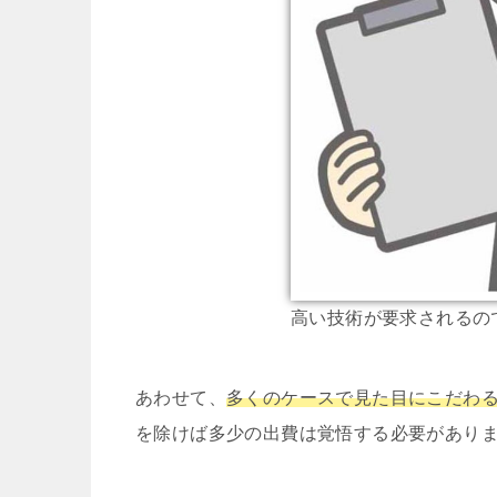
高い技術が要求されるの
あわせて、
多くのケースで見た目にこだわ
を除けば多少の出費は覚悟する必要があり