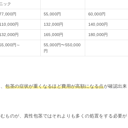
ニック
77,000円
55,000円
60,000円
110,000円
132,000円
140,000円
132,000円
165,000円
180,000円
55,000円～
55,000円〜550,000
円
に、
包茎の症状が重くなるほど費用が高額になる点
が確認出来
済むものが、真性包茎ではそれよりも多くの処置をする必要が