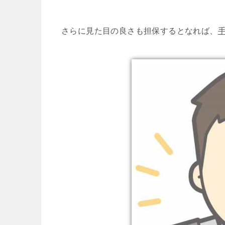
さらに見た目の良さも担保するとなれば、