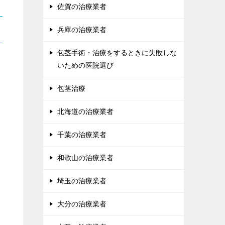
佐賀の治療業者
兵庫の治療業者
包茎手術・治療をするときに失敗しな
いための医院選び
包茎治療
北海道の治療業者
千葉の治療業者
和歌山の治療業者
埼玉の治療業者
大分の治療業者