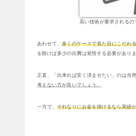
高い技術が要求されるの
あわせて、
多くのケースで見た目にこだわ
を除けば多少の出費は覚悟する必要があり
正直、「出来れば安く済ませたい」のは当
考えない方が良いでしょう。
一方で、
それなりにお金を掛けるなら実績