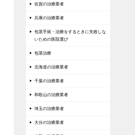
佐賀の治療業者
兵庫の治療業者
包茎手術・治療をするときに失敗しな
いための医院選び
包茎治療
北海道の治療業者
千葉の治療業者
和歌山の治療業者
埼玉の治療業者
大分の治療業者