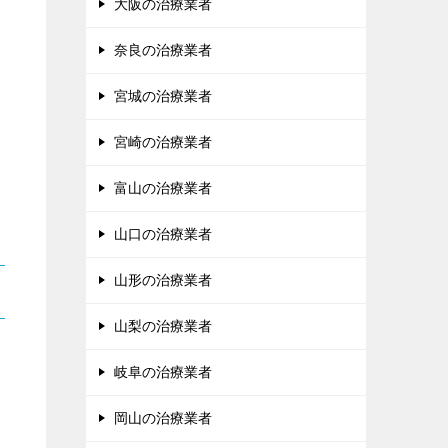
大阪の治療業者
奈良の治療業者
宮城の治療業者
宮崎の治療業者
富山の治療業者
山口の治療業者
山形の治療業者
山梨の治療業者
岐阜の治療業者
岡山の治療業者