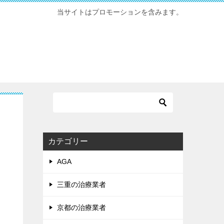
当サイトはプロモーションを含みます。
カテゴリー
AGA
三重の治療業者
京都の治療業者