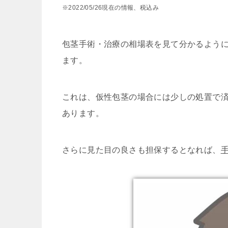
※2022/05/26現在の情報、税込み
包茎手術・治療の相場表を見て分かるよう
ます。
これは、仮性包茎の場合には少しの処置で
あります。
さらに見た目の良さも担保するとなれば、