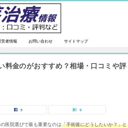
運営者情報
お問い合わせ
サイトマップ
い料金のがおすすめ？相場・口コミや評
0
0
めの医院選びで最も重要なのは
「手術後にどうしたいか？」と