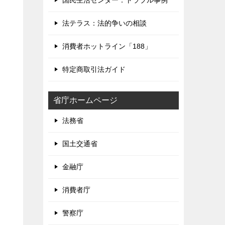
国民生活センター：トラブル事例
法テラス：法的争いの相談
消費者ホットライン「188」
特定商取引法ガイド
省庁ホームページ
法務省
国土交通省
金融庁
消費者庁
警察庁