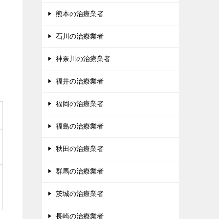
熊本の治療業者
石川の治療業者
神奈川の治療業者
福井の治療業者
福岡の治療業者
福島の治療業者
秋田の治療業者
群馬の治療業者
茨城の治療業者
長崎の治療業者