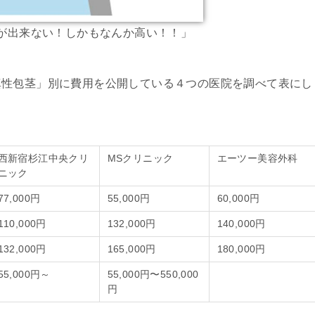
が出来ない！しかもなんか高い！！」
真性包茎」別に費用を公開している４つの医院を調べて表にし
西新宿杉江中央クリ
MSクリニック
エーツー美容外科
ニック
77,000円
55,000円
60,000円
110,000円
132,000円
140,000円
132,000円
165,000円
180,000円
55,000円～
55,000円〜550,000
円