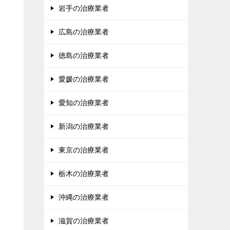
岩手の治療業者
広島の治療業者
徳島の治療業者
愛媛の治療業者
愛知の治療業者
新潟の治療業者
東京の治療業者
栃木の治療業者
沖縄の治療業者
滋賀の治療業者