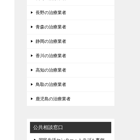
長野の治療業者
青森の治療業者
静岡の治療業者
香川の治療業者
高知の治療業者
鳥取の治療業者
鹿児島の治療業者
公共相談窓口