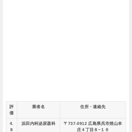
評
業者名
住所・連絡先
価
4.
浜田内科泌尿器科
〒737-0912 広島県呉市焼山本
8
庄４丁目８−１６