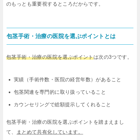
のもっとも重要視するところだからです。
包茎手術・治療の医院を選ぶポイントとは
包茎手術・治療の医院を選ぶポイント
は次の3つです。
実績（手術件数・医院の経営年数）があること
包茎関連を専門的に取り扱っていること
カウンセリングで総額提示してくれること
包茎手術・治療の医院を選ぶポイントを踏まえまし
て、
まとめて共有化しています。