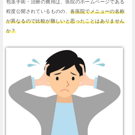
包茎手術・治療の費用は、医院のホームページである
程度公開されているものの、
各医院でメニューの名称
が異なるので比較が難しいと思ったことはありません
か？