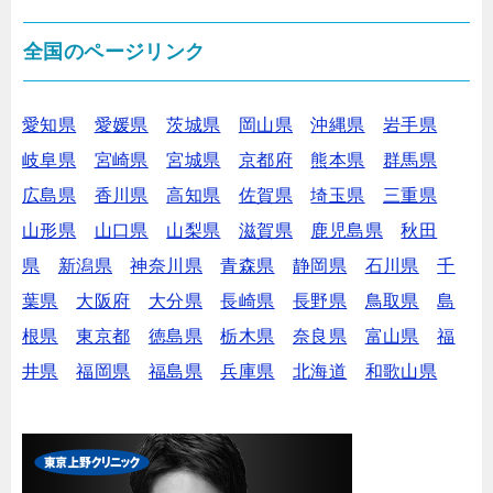
全国のページリンク
愛知県
愛媛県
茨城県
岡山県
沖縄県
岩手県
岐阜県
宮崎県
宮城県
京都府
熊本県
群馬県
広島県
香川県
高知県
佐賀県
埼玉県
三重県
山形県
山口県
山梨県
滋賀県
鹿児島県
秋田
県
新潟県
神奈川県
青森県
静岡県
石川県
千
葉県
大阪府
大分県
長崎県
長野県
鳥取県
島
根県
東京都
徳島県
栃木県
奈良県
富山県
福
井県
福岡県
福島県
兵庫県
北海道
和歌山県