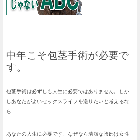
中年こそ包茎手術が必要で
す。
包茎手術は必ずしも人生に必要ではありません。しか
しあなたがよいセックスライフを送りたいと考えるな
ら
あなたの人生に必要です。なぜなら清潔な陰部は女性