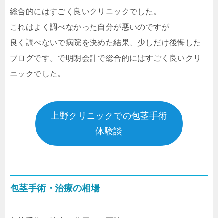
総合的にはすごく良いクリニックでした。
これはよく調べなかった自分が悪いのですが
良く調べないで病院を決めた結果、少しだけ後悔した
ブログです。で明朗会計で総合的にはすごく良いクリ
ニックでした。
上野クリニックでの包茎手術
体験談
包茎手術・治療の相場