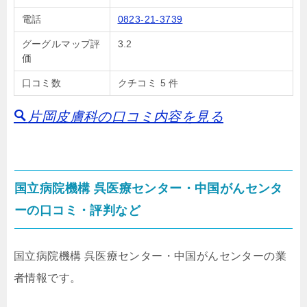
電話
0823-21-3739
グーグルマップ評
3.2
価
口コミ数
クチコミ 5 件
片岡皮膚科の口コミ内容を見る
国立病院機構 呉医療センター・中国がんセンタ
ーの口コミ・評判など
国立病院機構 呉医療センター・中国がんセンターの業
者情報です。