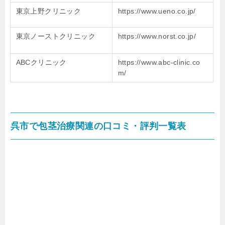
東京上野クリニック
https://www.ueno.co.jp/
東京ノーストクリニック
https://www.norst.co.jp/
ABCクリニック
https://www.abc-clinic.co
m/
呉市で包茎治療関連の口コミ・評判一覧表