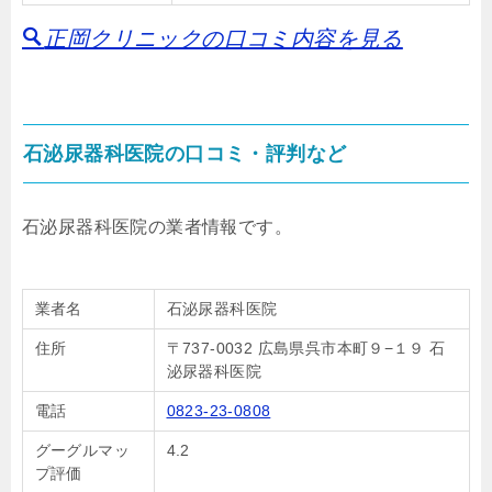
正岡クリニックの口コミ内容を見る
石泌尿器科医院の口コミ・評判など
石泌尿器科医院の業者情報です。
業者名
石泌尿器科医院
住所
〒737-0032 広島県呉市本町９−１９ 石
泌尿器科医院
電話
0823-23-0808
グーグルマッ
4.2
プ評価