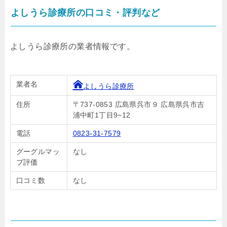
よしうら診療所の口コミ・評判など
よしうら診療所の業者情報です。
業者名
よしうら診療所
住所
〒737-0853 広島県呉市９ 広島県呉市吉
浦中町1丁目9−12
電話
0823-31-7579
グーグルマッ
なし
プ評価
口コミ数
なし