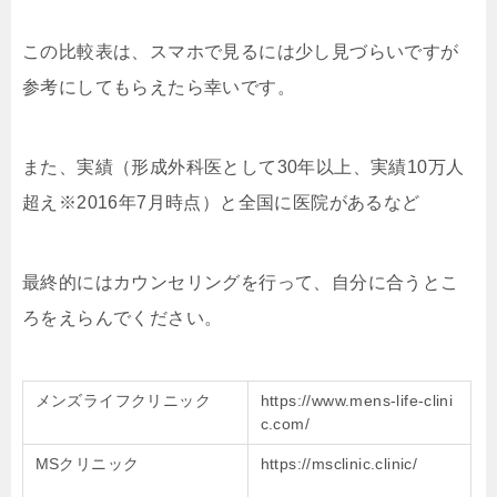
この比較表は、スマホで見るには少し見づらいですが
参考にしてもらえたら幸いです。
また、実績（形成外科医として30年以上、実績10万人
超え※2016年7月時点）と全国に医院があるなど
最終的にはカウンセリングを行って、自分に合うとこ
ろをえらんでください。
メンズライフクリニック
https://www.mens-life-clini
c.com/
MSクリニック
https://msclinic.clinic/