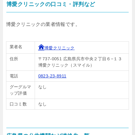
博愛クリニックの口コミ・評判など
博愛クリニックの業者情報です。
業者名
博愛クリニック
住所
〒737-0051 広島県呉市中央２丁目６−１３
博愛クリニック（スマイル）
電話
0823-23-8911
グーグルマ
なし
ップ評価
口コミ数
なし