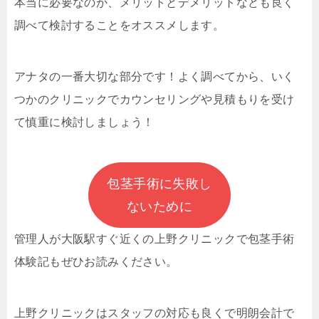
本当に必要なのか、メリットとデメリットなども良く
調べて検討することをオススメします。
アナタの一番大切な部分です！よく調べてから、いく
つかのクリニックでカウンセリングや見積もりを受け
て慎重に検討しましょう！
包茎手術に失敗し
ないために
管理人が大阪駅すぐ近くの上野クリニックで
包茎手術
体験記もぜひお読みください。
上野クリニックはスタッフの対応も良くで明朗会計で