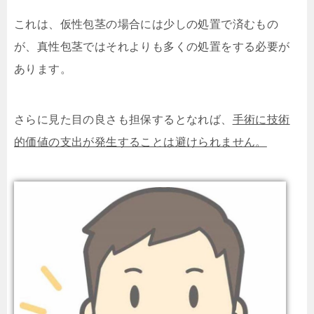
これは、仮性包茎の場合には少しの処置で済むもの
が、真性包茎ではそれよりも多くの処置をする必要が
あります。
さらに見た目の良さも担保するとなれば、
手術に技術
的価値の支出が発生することは避けられません。