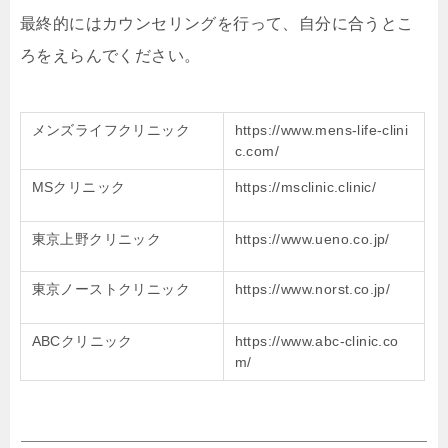
最終的にはカウンセリングを行って、自分に合うとこ
ろをえらんでください。
メンズライフクリニック
https://www.mens-life-clini
c.com/
MSクリニック
https://msclinic.clinic/
東京上野クリニック
https://www.ueno.co.jp/
東京ノーストクリニック
https://www.norst.co.jp/
ABCクリニック
https://www.abc-clinic.co
m/