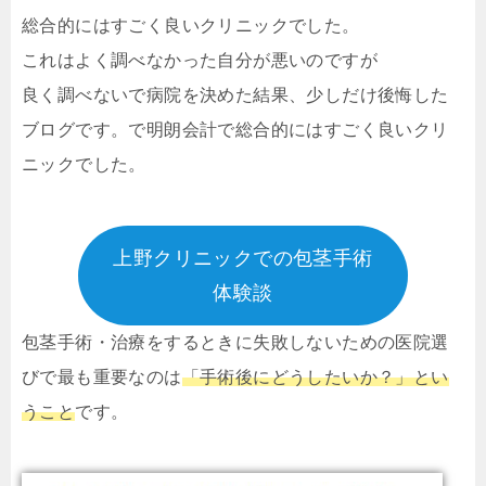
総合的にはすごく良いクリニックでした。
これはよく調べなかった自分が悪いのですが
良く調べないで病院を決めた結果、少しだけ後悔した
ブログです。で明朗会計で総合的にはすごく良いクリ
ニックでした。
上野クリニックでの包茎手術
体験談
包茎手術・治療をするときに失敗しないための医院選
びで最も重要なのは
「手術後にどうしたいか？」とい
うこと
です。