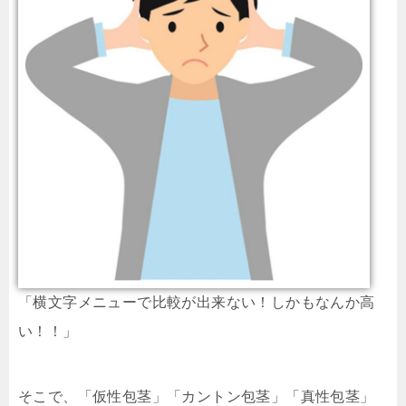
「横文字メニューで比較が出来ない！しかもなんか高
い！！」
そこで、「仮性包茎」「カントン包茎」「真性包茎」