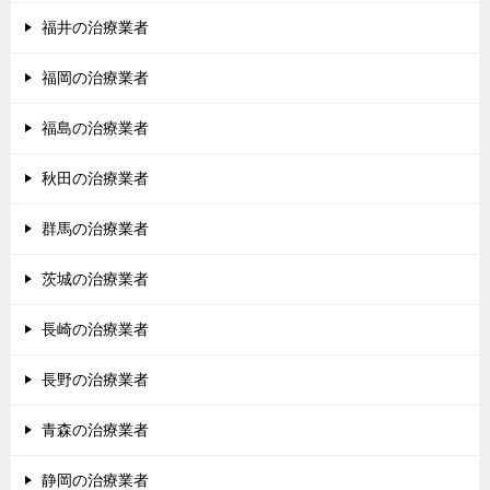
福井の治療業者
福岡の治療業者
福島の治療業者
秋田の治療業者
群馬の治療業者
茨城の治療業者
長崎の治療業者
長野の治療業者
青森の治療業者
静岡の治療業者