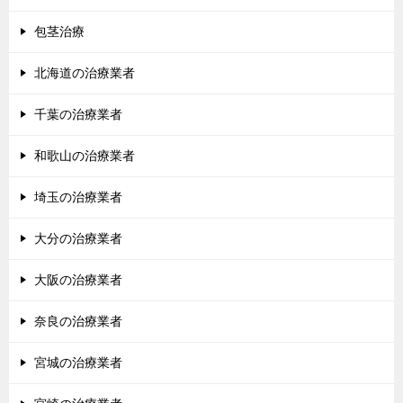
包茎治療
北海道の治療業者
千葉の治療業者
和歌山の治療業者
埼玉の治療業者
大分の治療業者
大阪の治療業者
奈良の治療業者
宮城の治療業者