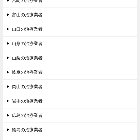
宮崎の治療業者
富山の治療業者
山口の治療業者
山形の治療業者
山梨の治療業者
岐阜の治療業者
岡山の治療業者
岩手の治療業者
広島の治療業者
徳島の治療業者