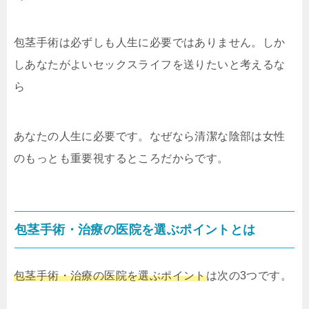
包茎手術は必ずしも人生に必要ではありません。しか
しあなたがよいセックスライフを送りたいと考えるな
ら
あなたの人生に必要です。なぜなら清潔な陰部は女性
のもっとも重要視するところだからです。
包茎手術・治療の医院を選ぶポイントとは
包茎手術・治療の医院を選ぶポイント
は次の3つです。