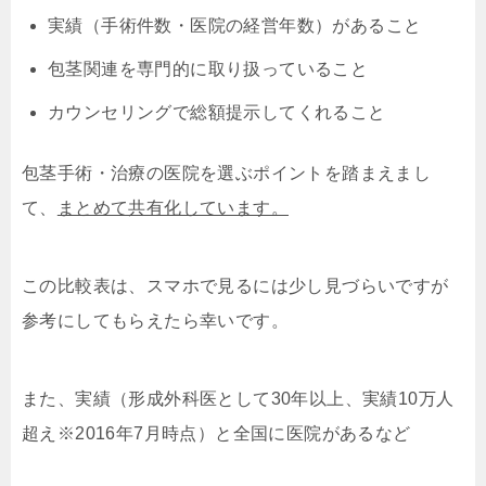
実績（手術件数・医院の経営年数）があること
包茎関連を専門的に取り扱っていること
カウンセリングで総額提示してくれること
包茎手術・治療の医院を選ぶポイントを踏まえまし
て、
まとめて共有化しています。
この比較表は、スマホで見るには少し見づらいですが
参考にしてもらえたら幸いです。
また、実績（形成外科医として30年以上、実績10万人
超え※2016年7月時点）と全国に医院があるなど