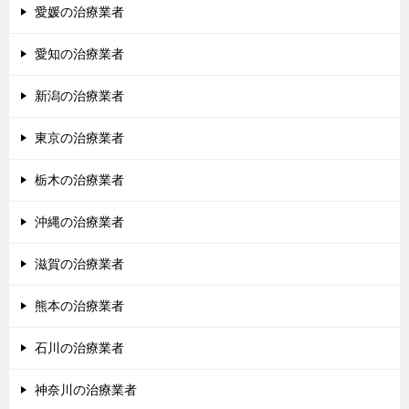
愛媛の治療業者
愛知の治療業者
新潟の治療業者
東京の治療業者
栃木の治療業者
沖縄の治療業者
滋賀の治療業者
熊本の治療業者
石川の治療業者
神奈川の治療業者