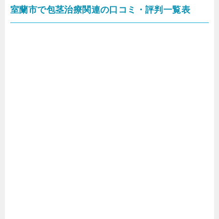
室蘭市で包茎治療関連の口コミ・評判一覧表