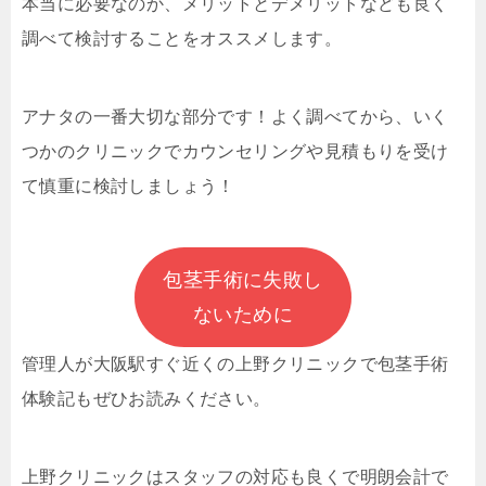
本当に必要なのか、メリットとデメリットなども良く
調べて検討することをオススメします。
アナタの一番大切な部分です！よく調べてから、いく
つかのクリニックでカウンセリングや見積もりを受け
て慎重に検討しましょう！
包茎手術に失敗し
ないために
管理人が大阪駅すぐ近くの上野クリニックで
包茎手術
体験記もぜひお読みください。
上野クリニックはスタッフの対応も良くで明朗会計で