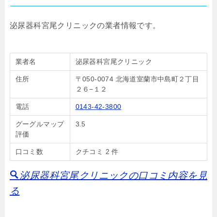
泌尿器科宮尾クリニックの業者情報です。
業者名
泌尿器科宮尾クリニック
住所
〒050-0074 北海道室蘭市中島町２丁目
２６−１２
電話
0143-42-3800
グーグルマップ
3.5
評価
口コミ数
クチコミ 2 件
泌尿器科宮尾クリニックの口コミ内容を見
る