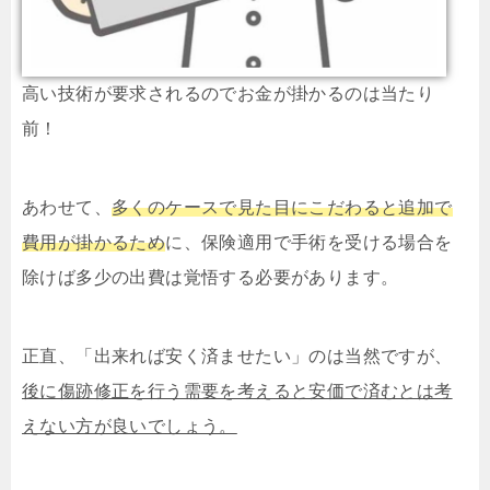
高い技術が要求されるのでお金が掛かるのは当たり
前！
あわせて、
多くのケースで見た目にこだわると追加で
費用が掛かるため
に、保険適用で手術を受ける場合を
除けば多少の出費は覚悟する必要があります。
正直、「出来れば安く済ませたい」のは当然ですが、
後に傷跡修正を行う需要を考えると安価で済むとは考
えない方が良いでしょう。