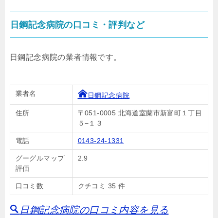
日鋼記念病院の口コミ・評判など
日鋼記念病院の業者情報です。
業者名
日鋼記念病院
住所
〒051-0005 北海道室蘭市新富町１丁目
５−１３
電話
0143-24-1331
グーグルマップ
2.9
評価
口コミ数
クチコミ 35 件
日鋼記念病院の口コミ内容を見る