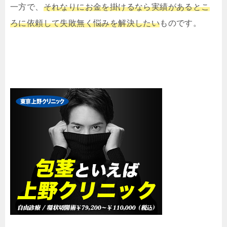
一方で、
それなりにお金を掛けるなら実績があるとこ
ろに依頼して失敗無く悩みを解決したい
ものです。