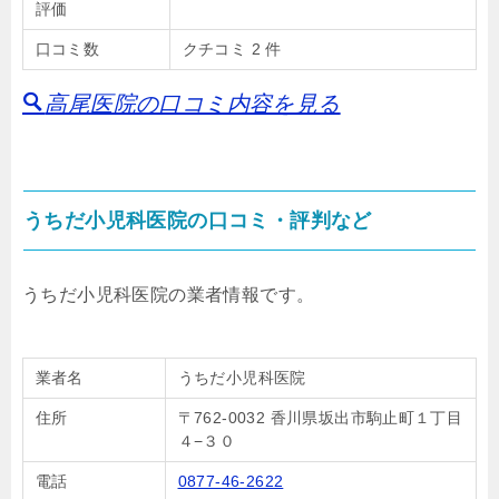
評価
口コミ数
クチコミ 2 件
高尾医院の口コミ内容を見る
うちだ小児科医院の口コミ・評判など
うちだ小児科医院の業者情報です。
業者名
うちだ小児科医院
住所
〒762-0032 香川県坂出市駒止町１丁目
４−３０
電話
0877-46-2622