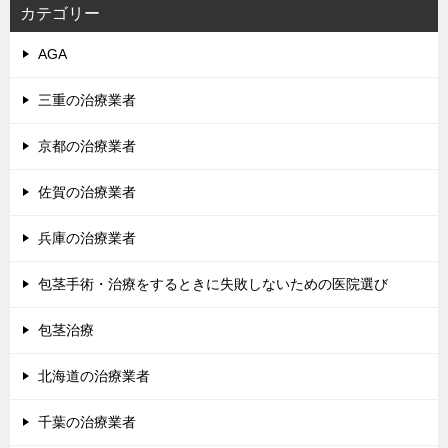
シ
カテゴリー
ョ
AGA
ン
三重の治療業者
京都の治療業者
佐賀の治療業者
兵庫の治療業者
包茎手術・治療をするときに失敗しないための医院選び
包茎治療
北海道の治療業者
千葉の治療業者