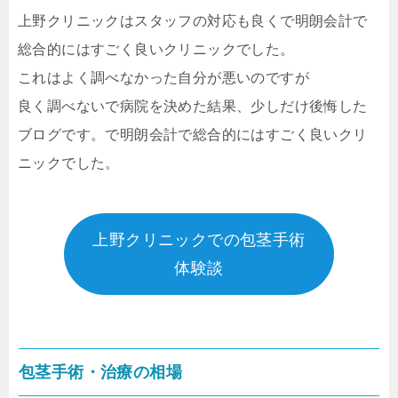
上野クリニックはスタッフの対応も良くで明朗会計で
総合的にはすごく良いクリニックでした。
これはよく調べなかった自分が悪いのですが
良く調べないで病院を決めた結果、少しだけ後悔した
ブログです。で明朗会計で総合的にはすごく良いクリ
ニックでした。
上野クリニックでの包茎手術
体験談
包茎手術・治療の相場