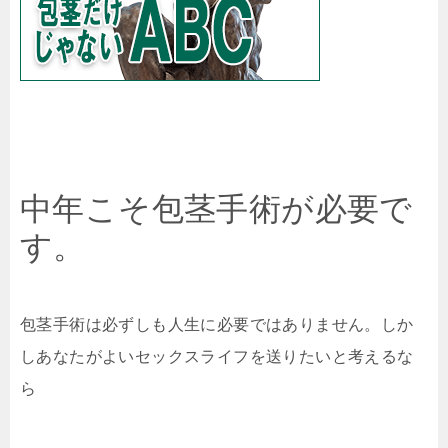
中年こそ包茎手術が必要で
す。
包茎手術は必ずしも人生に必要ではありません。しか
しあなたがよいセックスライフを送りたいと考えるな
ら