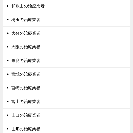
和歌山の治療業者
埼玉の治療業者
大分の治療業者
大阪の治療業者
奈良の治療業者
宮城の治療業者
宮崎の治療業者
富山の治療業者
山口の治療業者
山形の治療業者