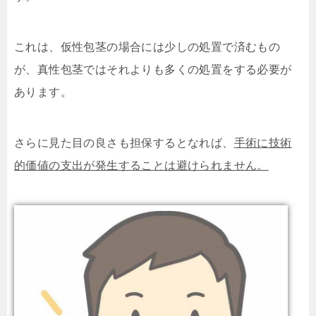
これは、仮性包茎の場合には少しの処置で済むもの
が、真性包茎ではそれよりも多くの処置をする必要が
あります。
さらに見た目の良さも担保するとなれば、
手術に技術
的価値の支出が発生することは避けられません。