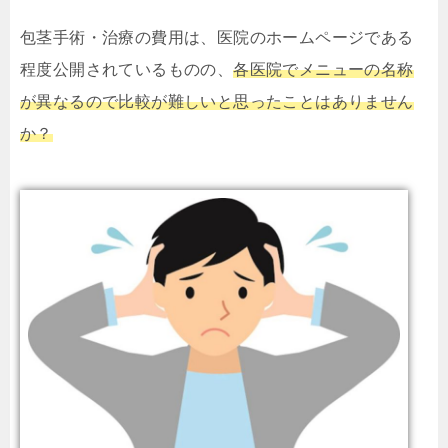
包茎手術・治療の費用は、医院のホームページである
程度公開されているものの、
各医院でメニューの名称
が異なるので比較が難しいと思ったことはありません
か？