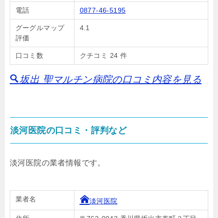
電話
0877-46-5195
グーグルマップ
4.1
評価
口コミ数
クチコミ 24 件
坂出 聖マルチン病院の口コミ内容を見る
淡河医院の口コミ・評判など
淡河医院の業者情報です。
業者名
淡河医院