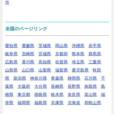
市
全国のページリンク
愛知県
愛媛県
茨城県
岡山県
沖縄県
岩手県
岐阜県
宮崎県
宮城県
京都府
熊本県
群馬県
広島県
香川県
高知県
佐賀県
埼玉県
三重県
山形県
山口県
山梨県
滋賀県
鹿児島県
秋田
県
新潟県
神奈川県
青森県
静岡県
石川県
千
葉県
大阪府
大分県
長崎県
長野県
鳥取県
島
根県
東京都
徳島県
栃木県
奈良県
富山県
福
井県
福岡県
福島県
兵庫県
北海道
和歌山県