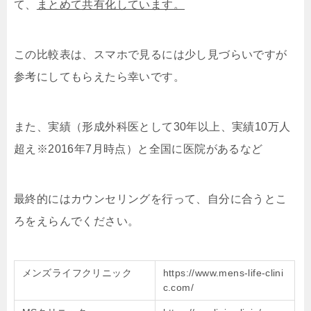
て、
まとめて共有化しています。
この比較表は、スマホで見るには少し見づらいですが
参考にしてもらえたら幸いです。
また、実績（形成外科医として30年以上、実績10万人
超え※2016年7月時点）と全国に医院があるなど
最終的にはカウンセリングを行って、自分に合うとこ
ろをえらんでください。
メンズライフクリニック
https://www.mens-life-clini
c.com/