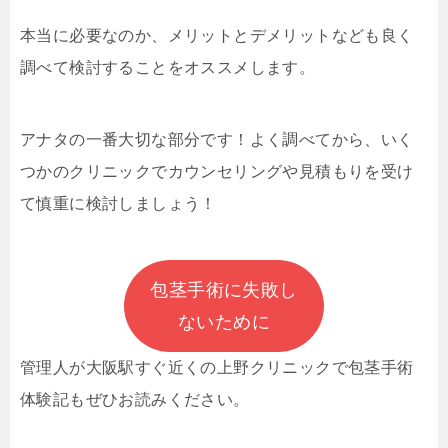
本当に必要なのか、メリットとデメリットなども良く
調べて検討することをオススメします。
アナタの一番大切な部分です！よく調べてから、いく
つかのクリニックでカウンセリングや見積もりを受け
て慎重に検討しましょう！
包茎手術に失敗し
ないために
管理人が大阪駅すぐ近くの上野クリニックで
包茎手術
体験記もぜひお読みください。