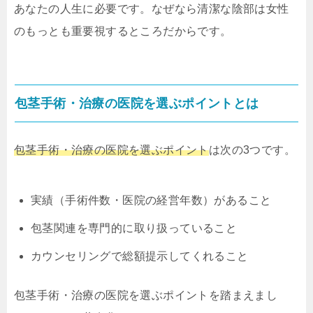
あなたの人生に必要です。なぜなら清潔な陰部は女性
のもっとも重要視するところだからです。
包茎手術・治療の医院を選ぶポイントとは
包茎手術・治療の医院を選ぶポイント
は次の3つです。
実績（手術件数・医院の経営年数）があること
包茎関連を専門的に取り扱っていること
カウンセリングで総額提示してくれること
包茎手術・治療の医院を選ぶポイントを踏まえまし