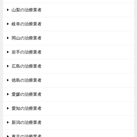
山梨の治療業者
岐阜の治療業者
岡山の治療業者
岩手の治療業者
広島の治療業者
徳島の治療業者
愛媛の治療業者
愛知の治療業者
新潟の治療業者
東京の治療業者