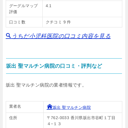
グーグルマップ
4.1
評価
口コミ数
クチコミ 9 件
うちだ小児科医院の口コミ内容を見る
坂出 聖マルチン病院の口コミ・評判など
坂出 聖マルチン病院の業者情報です。
業者名
坂出 聖マルチン病院
住所
〒762-0033 香川県坂出市谷町１丁目
４−１３