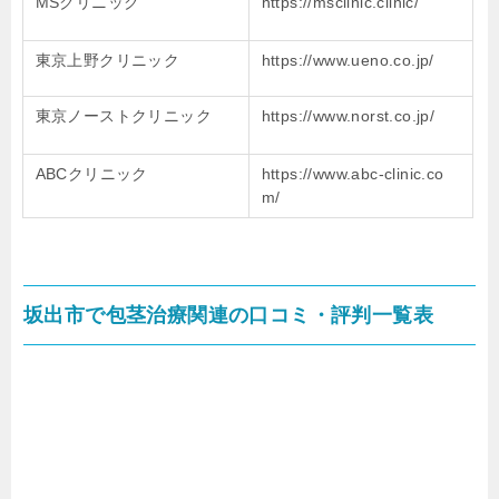
MSクリニック
https://msclinic.clinic/
東京上野クリニック
https://www.ueno.co.jp/
東京ノーストクリニック
https://www.norst.co.jp/
ABCクリニック
https://www.abc-clinic.co
m/
坂出市で包茎治療関連の口コミ・評判一覧表