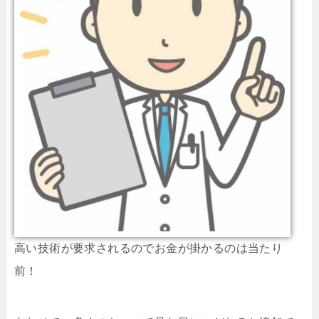
高い技術が要求されるのでお金が掛かるのは当たり
前！