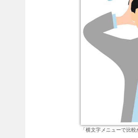
「横文字メニューで比較