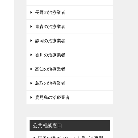
長野の治療業者
青森の治療業者
静岡の治療業者
香川の治療業者
高知の治療業者
鳥取の治療業者
鹿児島の治療業者
公共相談窓口