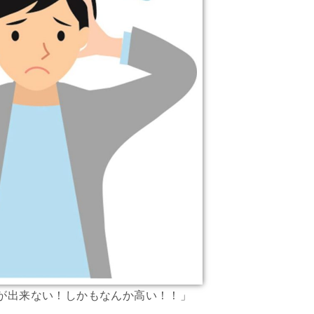
が出来ない！しかもなんか高い！！」