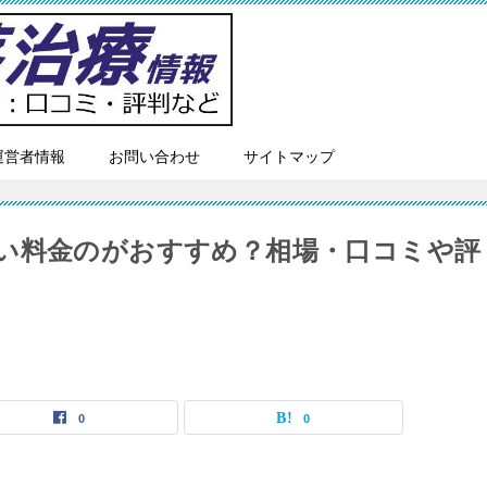
運営者情報
お問い合わせ
サイトマップ
い料金のがおすすめ？相場・口コミや評
0
0