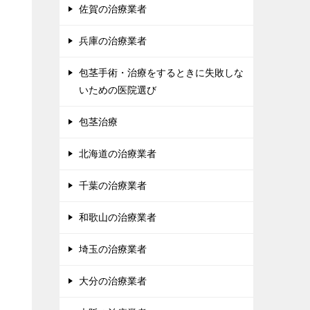
佐賀の治療業者
兵庫の治療業者
包茎手術・治療をするときに失敗しな
いための医院選び
包茎治療
北海道の治療業者
千葉の治療業者
和歌山の治療業者
埼玉の治療業者
大分の治療業者