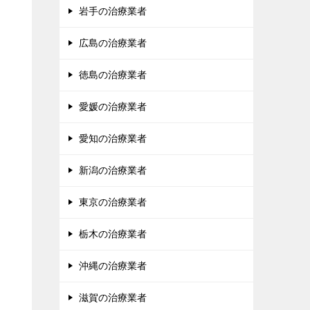
岩手の治療業者
広島の治療業者
徳島の治療業者
愛媛の治療業者
愛知の治療業者
新潟の治療業者
東京の治療業者
栃木の治療業者
沖縄の治療業者
滋賀の治療業者