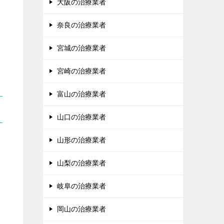
大阪の治療業者
奈良の治療業者
宮城の治療業者
宮崎の治療業者
富山の治療業者
山口の治療業者
山形の治療業者
山梨の治療業者
岐阜の治療業者
岡山の治療業者