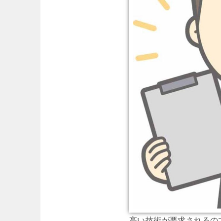
高い技術が要求されるの