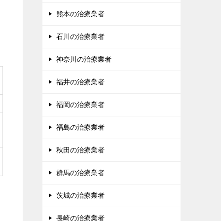
熊本の治療業者
石川の治療業者
神奈川の治療業者
福井の治療業者
福岡の治療業者
福島の治療業者
秋田の治療業者
群馬の治療業者
茨城の治療業者
長崎の治療業者