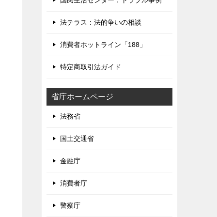
国民生活センター：トラブル事例
法テラス：法的争いの相談
消費者ホットライン「188」
特定商取引法ガイド
省庁ホームページ
法務省
国土交通省
金融庁
消費者庁
警察庁