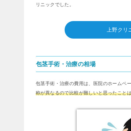
リニックでした。
上野クリ
包茎手術・治療の相場
包茎手術・治療の費用は、医院のホームペ
称が異なるので比較が難しいと思ったこと