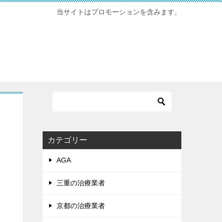
当サイトはプロモーションを含みます。
カテゴリー
AGA
三重の治療業者
京都の治療業者