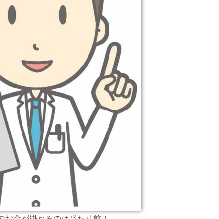
でお金が掛かるのは当たり前！