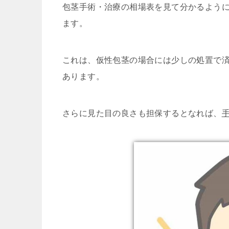
包茎手術・治療の相場表を見て分かるよう
ます。
これは、仮性包茎の場合には少しの処置で
あります。
さらに見た目の良さも担保するとなれば、