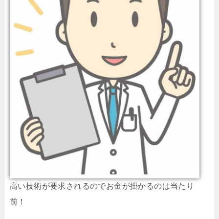
高い技術が要求されるのでお金が掛かるのは当たり
前！