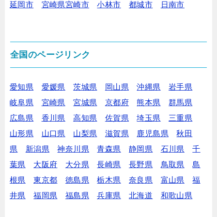
延岡市
宮崎県宮崎市
小林市
都城市
日南市
全国のページリンク
愛知県
愛媛県
茨城県
岡山県
沖縄県
岩手県
岐阜県
宮崎県
宮城県
京都府
熊本県
群馬県
広島県
香川県
高知県
佐賀県
埼玉県
三重県
山形県
山口県
山梨県
滋賀県
鹿児島県
秋田
県
新潟県
神奈川県
青森県
静岡県
石川県
千
葉県
大阪府
大分県
長崎県
長野県
鳥取県
島
根県
東京都
徳島県
栃木県
奈良県
富山県
福
井県
福岡県
福島県
兵庫県
北海道
和歌山県