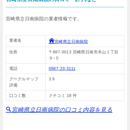
宮崎県立日南病院の業者情報です。
業者名
宮崎県立日南病院
住所
〒887-0013 宮崎県日南市木山１丁目
９−５
電話
0987-23-3111
グーグルマップ
3.9
評価
口コミ数
クチコミ 18 件
宮崎県立日南病院の口コミ内容を見る