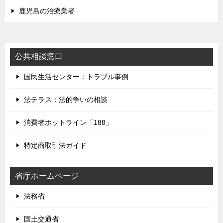
鹿児島の治療業者
公共相談窓口
国民生活センター：トラブル事例
法テラス：法的争いの相談
消費者ホットライン「188」
特定商取引法ガイド
省庁ホームページ
法務省
国土交通省