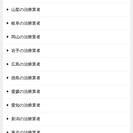
山梨の治療業者
岐阜の治療業者
岡山の治療業者
岩手の治療業者
広島の治療業者
徳島の治療業者
愛媛の治療業者
愛知の治療業者
新潟の治療業者
東京の治療業者