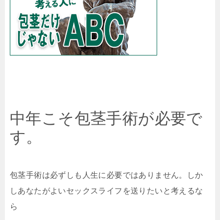
中年こそ包茎手術が必要で
す。
包茎手術は必ずしも人生に必要ではありません。しか
しあなたがよいセックスライフを送りたいと考えるな
ら