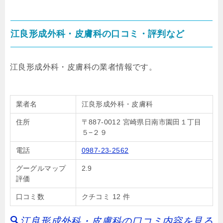
江良形成外科・皮膚科の口コミ・評判など
江良形成外科・皮膚科の業者情報です。
業者名
江良形成外科・皮膚科
住所
〒887-0012 宮崎県日南市園田１丁目
５−２９
電話
0987-23-2562
グーグルマップ
2.9
評価
口コミ数
クチコミ 12 件
江良形成外科・皮膚科の口コミ内容を見る