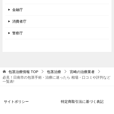
金融庁
消費者庁
警察庁
包茎治療情報
TOP
包茎治療
宮崎の治療業者
必見！日南市の包茎手術・治療に迷ったら 相場・口コミや評判など
一覧表!
サイトポリシー
特定商取引法に基づく表記