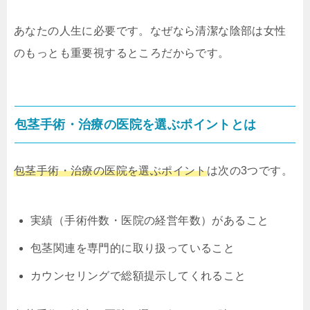
あなたの人生に必要です。なぜなら清潔な陰部は女性
のもっとも重要視するところだからです。
包茎手術・治療の医院を選ぶポイントとは
包茎手術・治療の医院を選ぶポイント
は次の3つです。
実績（手術件数・医院の経営年数）があること
包茎関連を専門的に取り扱っていること
カウンセリングで総額提示してくれること