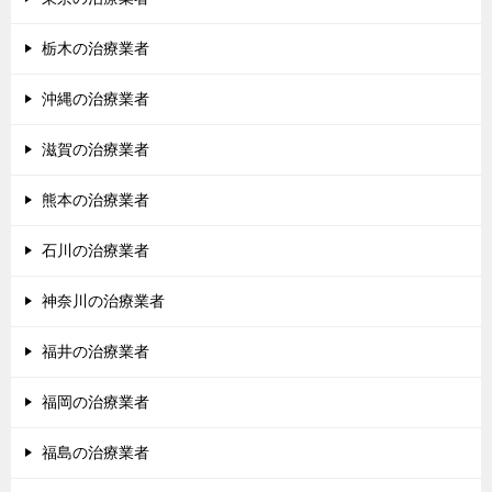
栃木の治療業者
沖縄の治療業者
滋賀の治療業者
熊本の治療業者
石川の治療業者
神奈川の治療業者
福井の治療業者
福岡の治療業者
福島の治療業者