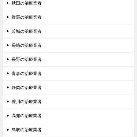
秋田の治療業者
群馬の治療業者
茨城の治療業者
長崎の治療業者
長野の治療業者
青森の治療業者
静岡の治療業者
香川の治療業者
高知の治療業者
鳥取の治療業者