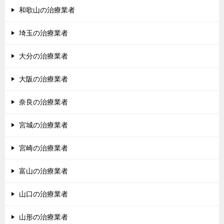
和歌山の治療業者
埼玉の治療業者
大分の治療業者
大阪の治療業者
奈良の治療業者
宮城の治療業者
宮崎の治療業者
富山の治療業者
山口の治療業者
山形の治療業者