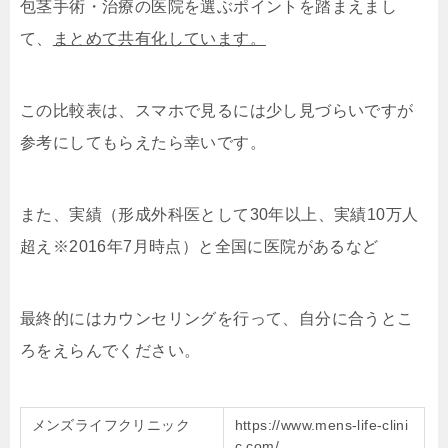
包茎手術・治療の医院を選ぶポイントを踏まえまし
て、
まとめて共有化しています。
この比較表は、スマホで見るには少し見づらいですが
参考にしてもらえたら幸いです。
また、実績（形成外科医として30年以上、実績10万人
超え※2016年7月時点）と全国に医院があるなど
最終的にはカウンセリングを行って、自分に合うとこ
ろをえらんでください。
メンズライフクリニック
https://www.mens-life-clini
c.com/