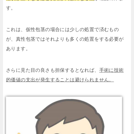
す。
これは、仮性包茎の場合には少しの処置で済むもの
が、真性包茎ではそれよりも多くの処置をする必要が
あります。
さらに見た目の良さも担保するとなれば、
手術に技術
的価値の支出が発生することは避けられません。