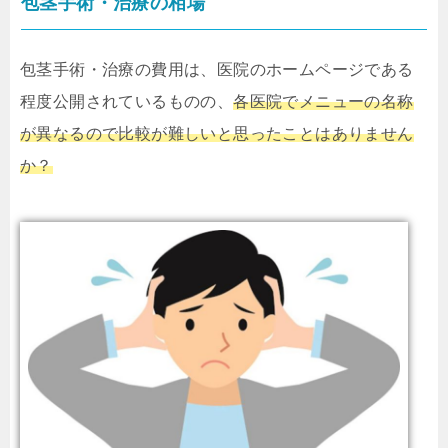
包茎手術・治療の相場
包茎手術・治療の費用は、医院のホームページである
程度公開されているものの、
各医院でメニューの名称
が異なるので比較が難しいと思ったことはありません
か？