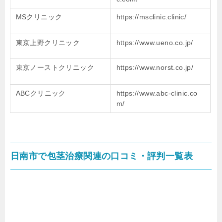
MSクリニック
https://msclinic.clinic/
東京上野クリニック
https://www.ueno.co.jp/
東京ノーストクリニック
https://www.norst.co.jp/
ABCクリニック
https://www.abc-clinic.co
m/
日南市で包茎治療関連の口コミ・評判一覧表