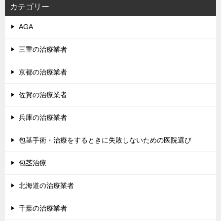
シ
カテゴリー
ョ
AGA
ン
三重の治療業者
京都の治療業者
佐賀の治療業者
兵庫の治療業者
包茎手術・治療をするときに失敗しないための医院選び
包茎治療
北海道の治療業者
千葉の治療業者