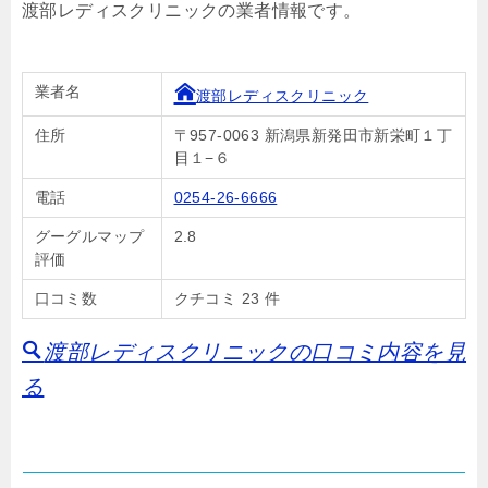
渡部レディスクリニックの業者情報です。
業者名
渡部レディスクリニック
住所
〒957-0063 新潟県新発田市新栄町１丁
目１−６
電話
0254-26-6666
グーグルマップ
2.8
評価
口コミ数
クチコミ 23 件
渡部レディスクリニックの口コミ内容を見
る