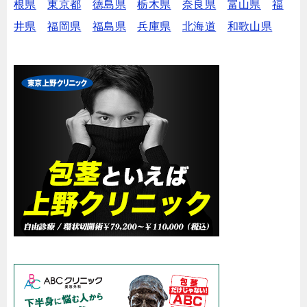
根県
東京都
徳島県
栃木県
奈良県
富山県
福
井県
福岡県
福島県
兵庫県
北海道
和歌山県