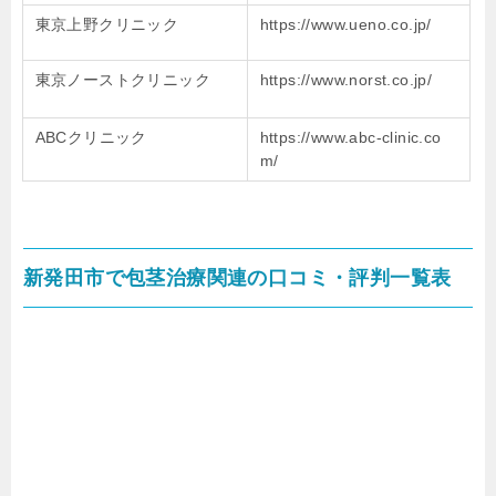
東京上野クリニック
https://www.ueno.co.jp/
東京ノーストクリニック
https://www.norst.co.jp/
ABCクリニック
https://www.abc-clinic.co
m/
新発田市で包茎治療関連の口コミ・評判一覧表