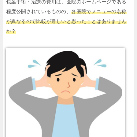
包茎手術・治療の費用は、医院のホームページである
程度公開されているものの、
各医院でメニューの名称
が異なるので比較が難しいと思ったことはありません
か？