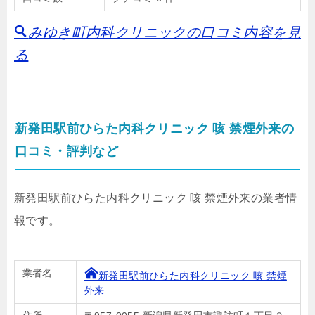
みゆき町内科クリニックの口コミ内容を見
る
新発田駅前ひらた内科クリニック 咳 禁煙外来の
口コミ・評判など
新発田駅前ひらた内科クリニック 咳 禁煙外来の業者情
報です。
業者名
新発田駅前ひらた内科クリニック 咳 禁煙
外来