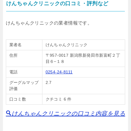
けんちゃんクリニックの口コミ・評判など
けんちゃんクリニックの業者情報です。
業者名
けんちゃんクリニック
住所
〒957-0017 新潟県新発田市新富町２丁
目６−１８
電話
0254-24-8111
グーグルマップ
2.7
評価
口コミ数
クチコミ 6 件
けんちゃんクリニックの口コミ内容を見る