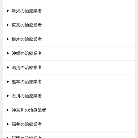
新潟の治療業者
東京の治療業者
栃木の治療業者
沖縄の治療業者
滋賀の治療業者
熊本の治療業者
石川の治療業者
神奈川の治療業者
福井の治療業者