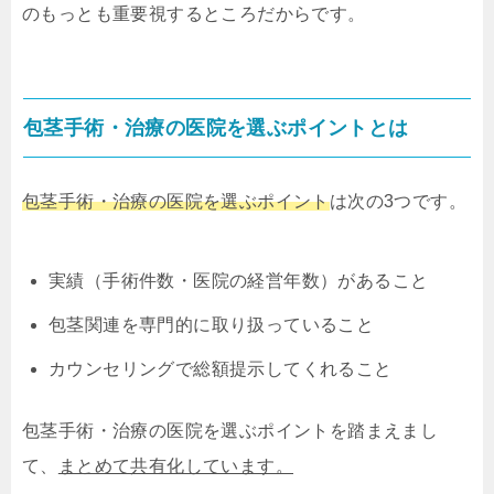
のもっとも重要視するところだからです。
包茎手術・治療の医院を選ぶポイントとは
包茎手術・治療の医院を選ぶポイント
は次の3つです。
実績（手術件数・医院の経営年数）があること
包茎関連を専門的に取り扱っていること
カウンセリングで総額提示してくれること
包茎手術・治療の医院を選ぶポイントを踏まえまし
て、
まとめて共有化しています。