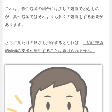
これは、仮性包茎の場合には少しの処置で済むもの
が、真性包茎ではそれよりも多くの処置をする必要が
あります。
さらに見た目の良さも担保するとなれば、
手術に技術
的価値の支出が発生することは避けられません。