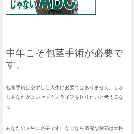
中年こそ包茎手術が必要で
す。
包茎手術は必ずしも人生に必要ではありません。しか
しあなたがよいセックスライフを送りたいと考えるな
ら
あなたの人生に必要です。なぜなら清潔な陰部は女性