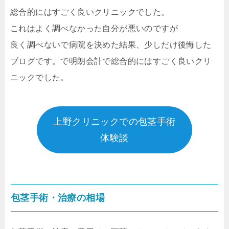
総合的にはすごく良いクリニックでした。
これはよく調べなかった自分が悪いのですが
良く調べないで病院を決めた結果、少しだけ後悔した
ブログです。で明朗会計で総合的にはすごく良いクリ
ニックでした。
上野クリニックでの包茎手術
体験談
包茎手術・治療の相場