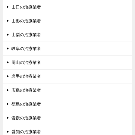
山口の治療業者
山形の治療業者
山梨の治療業者
岐阜の治療業者
岡山の治療業者
岩手の治療業者
広島の治療業者
徳島の治療業者
愛媛の治療業者
愛知の治療業者