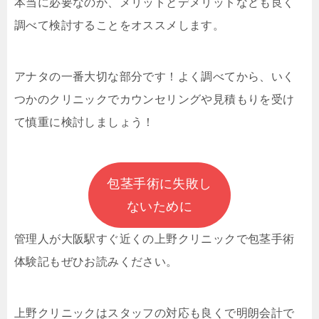
本当に必要なのか、メリットとデメリットなども良く
調べて検討することをオススメします。
アナタの一番大切な部分です！よく調べてから、いく
つかのクリニックでカウンセリングや見積もりを受け
て慎重に検討しましょう！
包茎手術に失敗し
ないために
管理人が大阪駅すぐ近くの上野クリニックで
包茎手術
体験記もぜひお読みください。
上野クリニックはスタッフの対応も良くで明朗会計で