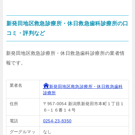
新発田地区救急診療所・休日救急歯科診療所の口
コミ・評判など
新発田地区救急診療所・休日救急歯科診療所の業者情
報です。
業者名
新発田地区救急診療所・休日救急歯科
診療所
住所
〒957-0054 新潟県新発田市本町１丁目１
６−１６番１４号
電話
0254-23-8350
グーグルマッ
なし