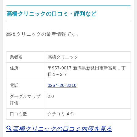
高橋クリニックの口コミ・評判など
高橋クリニックの業者情報です。
業者名
高橋クリニック
住所
〒957-0017 新潟県新発田市新富町１丁
目１−２７
電話
0254-20-3210
グーグルマップ
2.0
評価
口コミ数
クチコミ 4 件
高橋クリニックの口コミ内容を見る