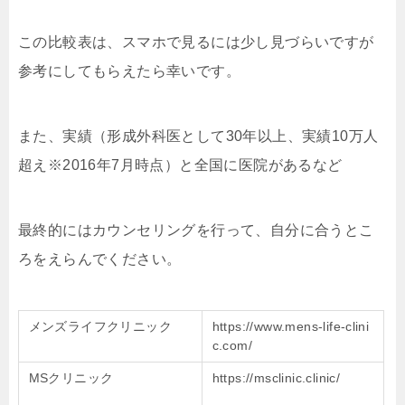
この比較表は、スマホで見るには少し見づらいですが
参考にしてもらえたら幸いです。
また、実績（形成外科医として30年以上、実績10万人
超え※2016年7月時点）と全国に医院があるなど
最終的にはカウンセリングを行って、自分に合うとこ
ろをえらんでください。
メンズライフクリニック
https://www.mens-life-clini
c.com/
MSクリニック
https://msclinic.clinic/