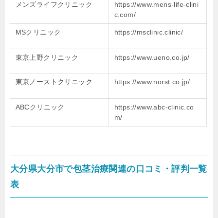
メンズライフクリニック
https://www.mens-life-clini
c.com/
MSクリニック
https://msclinic.clinic/
東京上野クリニック
https://www.ueno.co.jp/
東京ノーストクリニック
https://www.norst.co.jp/
ABCクリニック
https://www.abc-clinic.co
m/
大分県大分市で包茎治療関連の口コミ・評判一覧
表