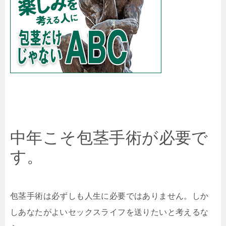
中年こそ包茎手術が必要で
す。
包茎手術は必ずしも人生に必要ではありません。しか
しあなたがよいセックスライフを送りたいと考えるな