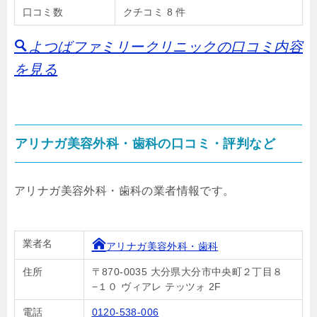
口コミ数
クチコミ 8 件
よつばファミリークリニックの口コミ内容
を見る
アリナガ美容外科・歯科の口コミ・評判など
アリナガ美容外科・歯科の業者情報です。
業者名
アリナガ美容外科・歯科
住所
〒870-0035 大分県大分市中央町２丁目８
−１０ ヴィアレ テッツォ 2F
電話
0120-538-006