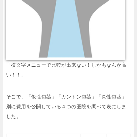
「横文字メニューで比較が出来ない！しかもなんか高
い！！」
そこで、「仮性包茎」「カントン包茎」「真性包茎」
別に費用を公開している４つの医院を調べて表にしま
した。