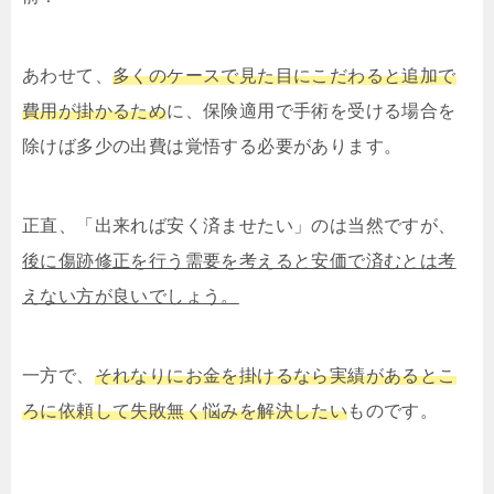
あわせて、
多くのケースで見た目にこだわると追加で
費用が掛かるため
に、保険適用で手術を受ける場合を
除けば多少の出費は覚悟する必要があります。
正直、「出来れば安く済ませたい」のは当然ですが、
後に傷跡修正を行う需要を考えると安価で済むとは考
えない方が良いでしょう。
一方で、
それなりにお金を掛けるなら実績があるとこ
ろに依頼して失敗無く悩みを解決したい
ものです。