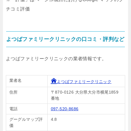
チコミ評価
よつばファミリークリニックの口コミ・評判など
よつばファミリークリニックの業者情報です。
業者名
よつばファミリークリニック
住所
〒870-0126 大分県大分市横尾1859
番地
電話
097-520-8686
グーグルマップ評
4.8
価