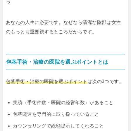
ら
あなたの人生に必要です。なぜなら清潔な陰部は女性
のもっとも重要視するところだからです。
包茎手術・治療の医院を選ぶポイントとは
包茎手術・治療の医院を選ぶポイント
は次の3つです。
実績（手術件数・医院の経営年数）があること
包茎関連を専門的に取り扱っていること
カウンセリングで総額提示してくれること