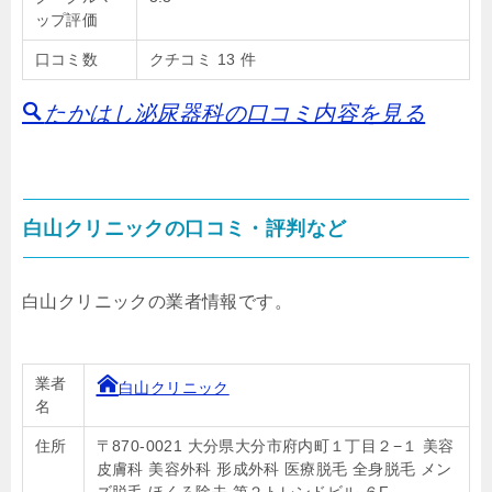
ップ評価
口コミ数
クチコミ 13 件
たかはし泌尿器科の口コミ内容を見る
白山クリニックの口コミ・評判など
白山クリニックの業者情報です。
業者
白山クリニック
名
住所
〒870-0021 大分県大分市府内町１丁目２−１ 美容
皮膚科 美容外科 形成外科 医療脱毛 全身脱毛 メン