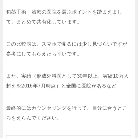
包茎手術・治療の医院を選ぶポイントを踏まえまし
て、
まとめて共有化しています。
この比較表は、スマホで見るには少し見づらいですが
参考にしてもらえたら幸いです。
また、実績（形成外科医として30年以上、実績10万人
超え※2016年7月時点）と全国に医院があるなど
最終的にはカウンセリングを行って、自分に合うとこ
ろをえらんでください。