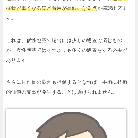
症状が重くなるほど費用が高額になる点
が確認出来ま
す。
これは、仮性包茎の場合には少しの処置で済むもの
が、真性包茎ではそれよりも多くの処置をする必要が
あります。
さらに見た目の良さも担保するとなれば、
手術に技術
的価値の支出が発生することは避けられません。