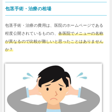
包茎手術・治療の相場
包茎手術・治療の費用は、医院のホームページである
程度公開されているものの、
各医院でメニューの名称
が異なるので比較が難しいと思ったことはありません
か？