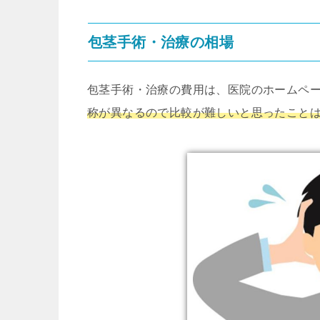
包茎手術・治療の相場
包茎手術・治療の費用は、医院のホームペ
称が異なるので比較が難しいと思ったこと