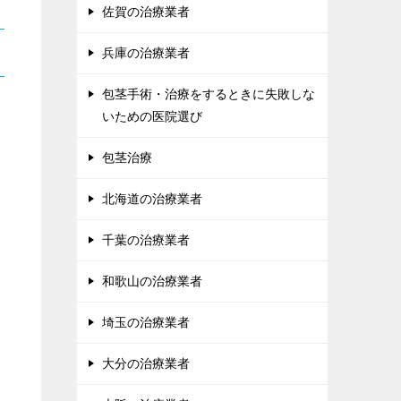
佐賀の治療業者
兵庫の治療業者
包茎手術・治療をするときに失敗しな
いための医院選び
包茎治療
北海道の治療業者
千葉の治療業者
和歌山の治療業者
埼玉の治療業者
大分の治療業者