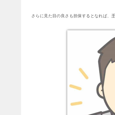
さらに見た目の良さも担保するとなれば、