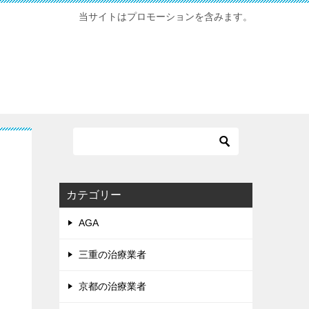
当サイトはプロモーションを含みます。
カテゴリー
AGA
三重の治療業者
京都の治療業者