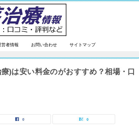
運営者情報
お問い合わせ
サイトマップ
治療)は安い料金のがおすすめ？相場・口
0
0