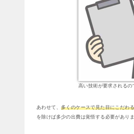
高い技術が要求されるの
あわせて、
多くのケースで見た目にこだわ
を除けば多少の出費は覚悟する必要があり