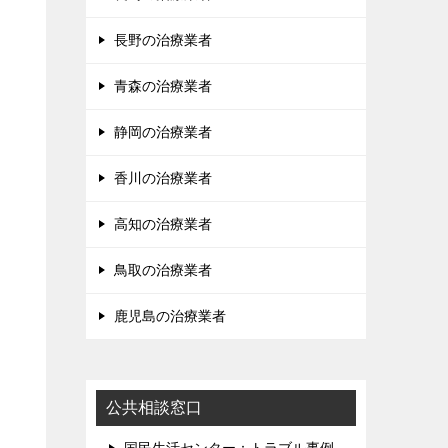
長野の治療業者
青森の治療業者
静岡の治療業者
香川の治療業者
高知の治療業者
鳥取の治療業者
鹿児島の治療業者
公共相談窓口