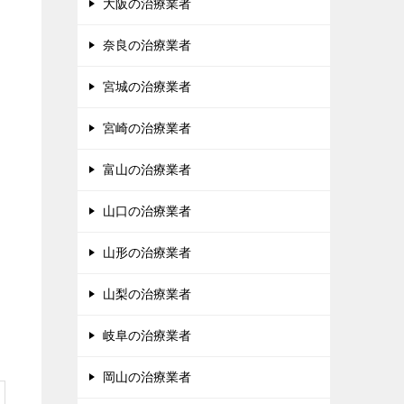
大阪の治療業者
奈良の治療業者
宮城の治療業者
宮崎の治療業者
富山の治療業者
山口の治療業者
山形の治療業者
山梨の治療業者
岐阜の治療業者
岡山の治療業者