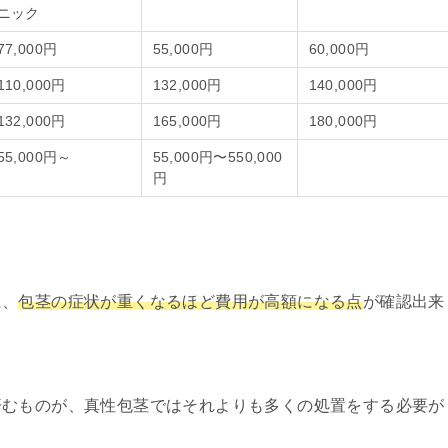
ニック
77,000円
55,000円
60,000円
110,000円
132,000円
140,000円
132,000円
165,000円
180,000円
55,000円～
55,000円〜550,000
円
に、
包茎の症状が重くなるほど費用が高額になる点
が確認出来
済むものが、真性包茎ではそれよりも多くの処置をする必要が