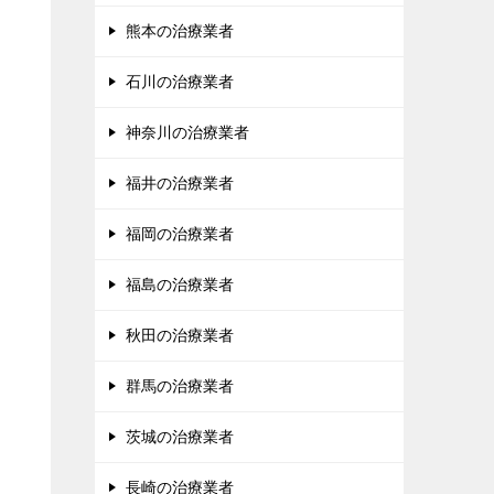
熊本の治療業者
石川の治療業者
神奈川の治療業者
福井の治療業者
福岡の治療業者
福島の治療業者
秋田の治療業者
群馬の治療業者
茨城の治療業者
長崎の治療業者