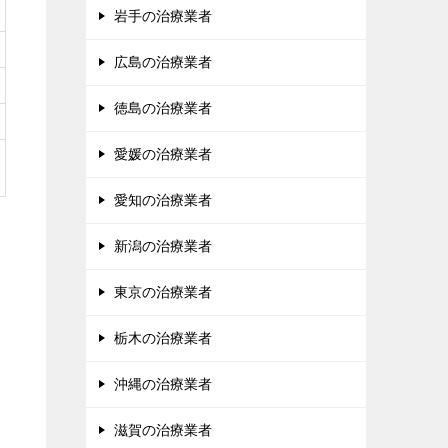
岩手の治療業者
広島の治療業者
徳島の治療業者
愛媛の治療業者
愛知の治療業者
新潟の治療業者
東京の治療業者
栃木の治療業者
沖縄の治療業者
滋賀の治療業者