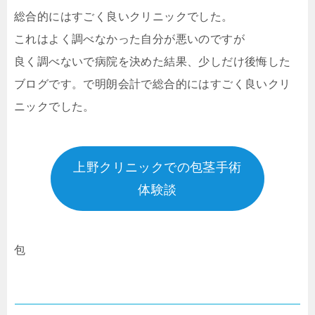
総合的にはすごく良いクリニックでした。
これはよく調べなかった自分が悪いのですが
良く調べないで病院を決めた結果、少しだけ後悔した
ブログです。で明朗会計で総合的にはすごく良いクリ
ニックでした。
上野クリニックでの包茎手術
体験談
包