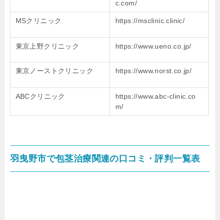
c.com/
MSクリニック
https://msclinic.clinic/
東京上野クリニック
https://www.ueno.co.jp/
東京ノーストクリニック
https://www.norst.co.jp/
ABCクリニック
https://www.abc-clinic.co
m/
羽曳野市で包茎治療関連の口コミ・評判一覧表