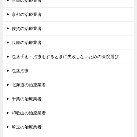
三重の治療業者
京都の治療業者
佐賀の治療業者
兵庫の治療業者
包茎手術・治療をするときに失敗しないための医院選び
包茎治療
北海道の治療業者
千葉の治療業者
和歌山の治療業者
埼玉の治療業者