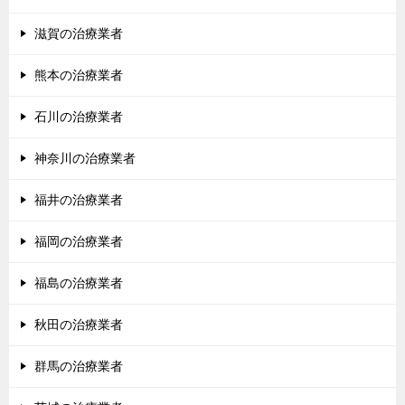
滋賀の治療業者
熊本の治療業者
石川の治療業者
神奈川の治療業者
福井の治療業者
福岡の治療業者
福島の治療業者
秋田の治療業者
群馬の治療業者