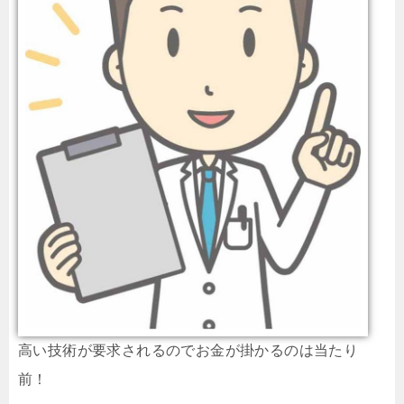
高い技術が要求されるのでお金が掛かるのは当たり
前！