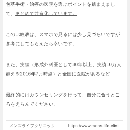
包茎手術・治療の医院を選ぶポイントを踏まえまし
て、
まとめて共有化しています。
この比較表は、スマホで見るには少し見づらいですが
参考にしてもらえたら幸いです。
また、実績（形成外科医として30年以上、実績10万人
超え※2016年7月時点）と全国に医院があるなど
最終的にはカウンセリングを行って、自分に合うとこ
ろをえらんでください。
メンズライフクリニック
https://www.mens-life-clini