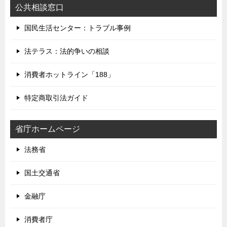
公共相談窓口
国民生活センター：トラブル事例
法テラス：法的争いの相談
消費者ホットライン「188」
特定商取引法ガイド
省庁ホームページ
法務省
国土交通省
金融庁
消費者庁