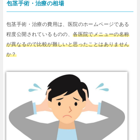
包茎手術・治療の相場
包茎手術・治療の費用は、医院のホームページである
程度公開されているものの、
各医院でメニューの名称
が異なるので比較が難しいと思ったことはありません
か？