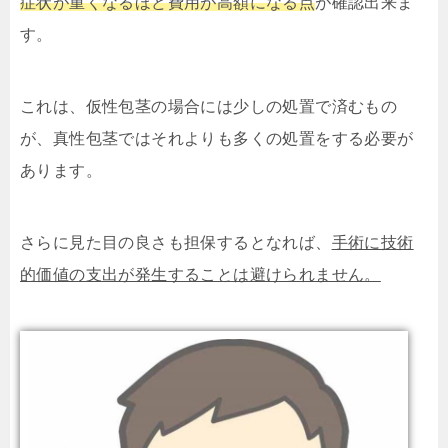
症状が重くなるほど費用が高額になる点
が確認出来ま
す。
これは、仮性包茎の場合には少しの処置で済むもの
が、真性包茎ではそれよりも多くの処置をする必要が
あります。
さらに見た目の良さも担保するとなれば、
手術に技術
的価値の支出が発生することは避けられません。