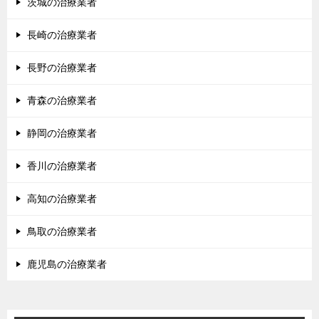
茨城の治療業者
長崎の治療業者
長野の治療業者
青森の治療業者
静岡の治療業者
香川の治療業者
高知の治療業者
鳥取の治療業者
鹿児島の治療業者