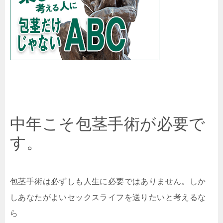
中年こそ包茎手術が必要で
す。
包茎手術は必ずしも人生に必要ではありません。しか
しあなたがよいセックスライフを送りたいと考えるな
ら