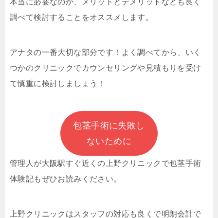
本当に必要なのか、メリットとデメリットなども良く
調べて検討することをオススメします。
アナタの一番大切な部分です！よく調べてから、いく
つかのクリニックでカウンセリングや見積もりを受け
て慎重に検討しましょう！
包茎手術に失敗し
ないために
管理人が大阪駅すぐ近くの上野クリニックで
包茎手術
体験記もぜひお読みください。
上野クリニックはスタッフの対応も良くで明朗会計で