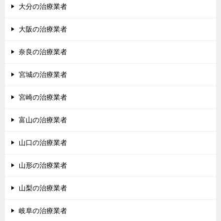
大分の治療業者
大阪の治療業者
奈良の治療業者
宮城の治療業者
宮崎の治療業者
富山の治療業者
山口の治療業者
山形の治療業者
山梨の治療業者
岐阜の治療業者