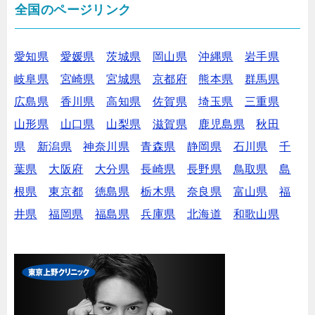
全国のページリンク
愛知県
愛媛県
茨城県
岡山県
沖縄県
岩手県
岐阜県
宮崎県
宮城県
京都府
熊本県
群馬県
広島県
香川県
高知県
佐賀県
埼玉県
三重県
山形県
山口県
山梨県
滋賀県
鹿児島県
秋田
県
新潟県
神奈川県
青森県
静岡県
石川県
千
葉県
大阪府
大分県
長崎県
長野県
鳥取県
島
根県
東京都
徳島県
栃木県
奈良県
富山県
福
井県
福岡県
福島県
兵庫県
北海道
和歌山県