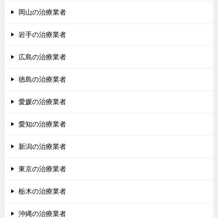
岡山の治療業者
岩手の治療業者
広島の治療業者
徳島の治療業者
愛媛の治療業者
愛知の治療業者
新潟の治療業者
東京の治療業者
栃木の治療業者
沖縄の治療業者