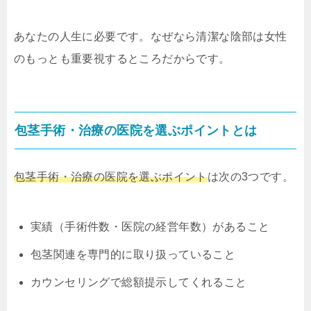
あなたの人生に必要です。なぜなら清潔な陰部は女性
のもっとも重要視するところだからです。
包茎手術・治療の医院を選ぶポイントとは
包茎手術・治療の医院を選ぶポイント
は次の3つです。
実績（手術件数・医院の経営年数）があること
包茎関連を専門的に取り扱っていること
カウンセリングで総額提示してくれること