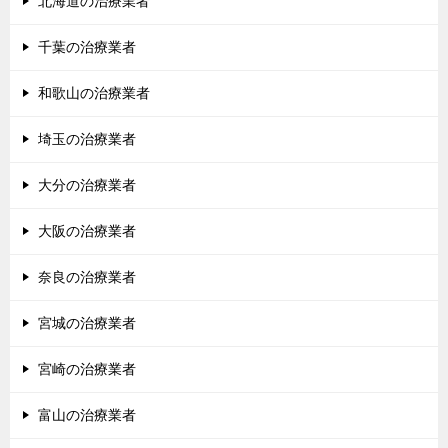
北海道の治療業者
千葉の治療業者
和歌山の治療業者
埼玉の治療業者
大分の治療業者
大阪の治療業者
奈良の治療業者
宮城の治療業者
宮崎の治療業者
富山の治療業者