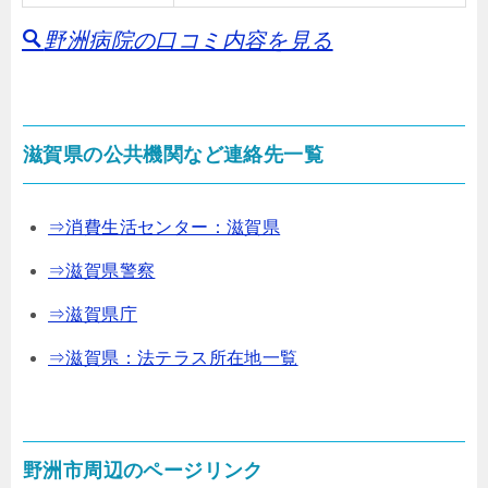
野洲病院の口コミ内容を見る
滋賀県の公共機関など連絡先一覧
⇒消費生活センター：滋賀県
⇒滋賀県警察
⇒滋賀県庁
⇒滋賀県：法テラス所在地一覧
野洲市周辺のページリンク