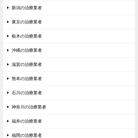
新潟の治療業者
東京の治療業者
栃木の治療業者
沖縄の治療業者
滋賀の治療業者
熊本の治療業者
石川の治療業者
神奈川の治療業者
福井の治療業者
福岡の治療業者