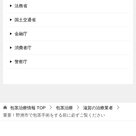
法務省
国土交通省
金融庁
消費者庁
警察庁
包茎治療情報
TOP
包茎治療
滋賀の治療業者
重要！野洲市で包茎手術をする前に必ずご覧ください