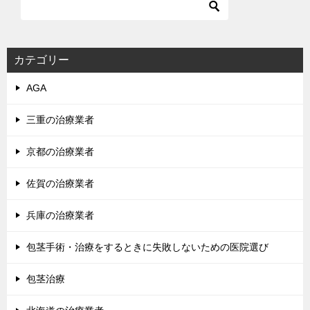
ゲ
ー
シ
カテゴリー
ョ
AGA
ン
三重の治療業者
京都の治療業者
佐賀の治療業者
兵庫の治療業者
包茎手術・治療をするときに失敗しないための医院選び
包茎治療