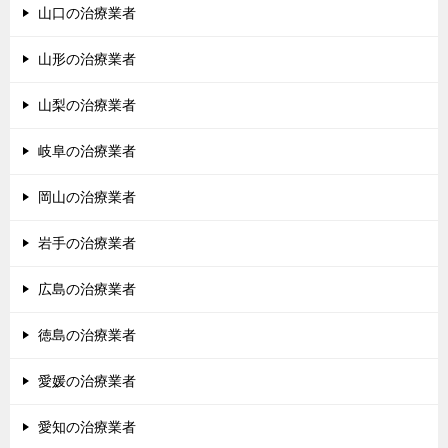
山口の治療業者
山形の治療業者
山梨の治療業者
岐阜の治療業者
岡山の治療業者
岩手の治療業者
広島の治療業者
徳島の治療業者
愛媛の治療業者
愛知の治療業者