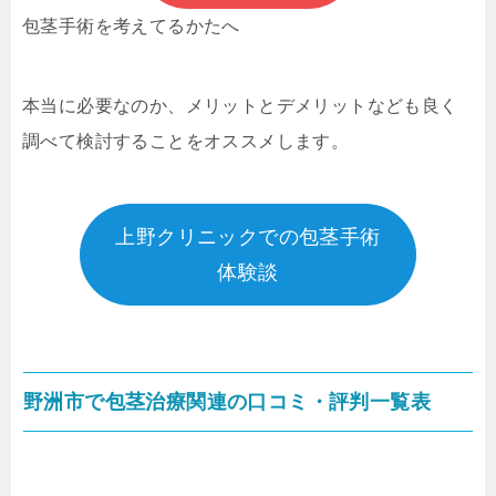
包茎手術を考えてるかたへ
本当に必要なのか、メリットとデメリットなども良く
調べて検討することをオススメします。
上野クリニックでの包茎手術
体験談
野洲市で包茎治療関連の口コミ・評判一覧表