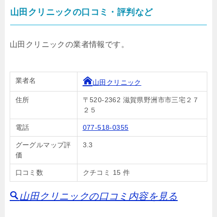
山田クリニックの口コミ・評判など
山田クリニックの業者情報です。
業者名
山田クリニック
住所
〒520-2362 滋賀県野洲市市三宅２７
２５
電話
077-518-0355
グーグルマップ評
3.3
価
口コミ数
クチコミ 15 件
山田クリニックの口コミ内容を見る