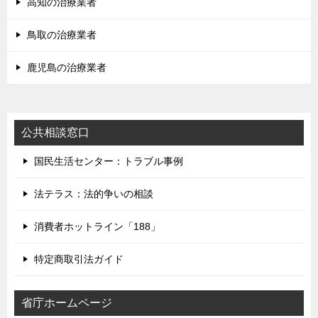
高知の治療業者
鳥取の治療業者
鹿児島の治療業者
公共相談窓口
国民生活センター：トラブル事例
法テラス：法的争いの相談
消費者ホットライン「188」
特定商取引法ガイド
省庁ホームページ