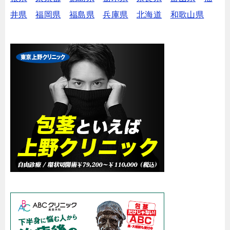
井県
福岡県
福島県
兵庫県
北海道
和歌山県