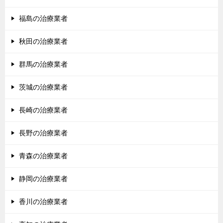
福島の治療業者
秋田の治療業者
群馬の治療業者
茨城の治療業者
長崎の治療業者
長野の治療業者
青森の治療業者
静岡の治療業者
香川の治療業者