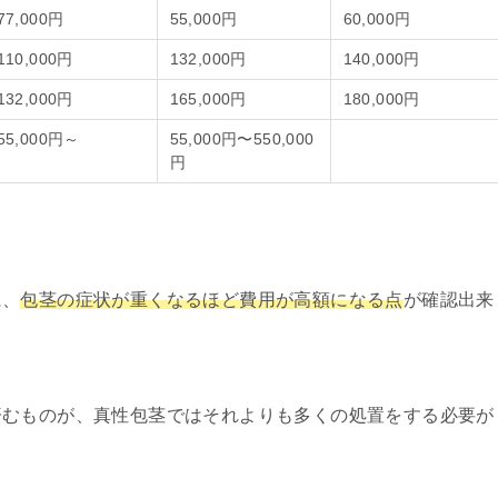
77,000円
55,000円
60,000円
110,000円
132,000円
140,000円
132,000円
165,000円
180,000円
55,000円～
55,000円〜550,000
円
に、
包茎の症状が重くなるほど費用が高額になる点
が確認出来
済むものが、真性包茎ではそれよりも多くの処置をする必要が