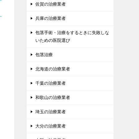
佐賀の治療業者
兵庫の治療業者
包茎手術・治療をするときに失敗しな
いための医院選び
包茎治療
北海道の治療業者
千葉の治療業者
和歌山の治療業者
埼玉の治療業者
大分の治療業者