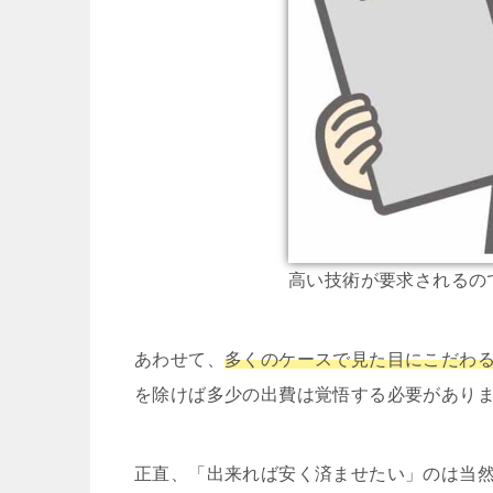
高い技術が要求されるの
あわせて、
多くのケースで見た目にこだわ
を除けば多少の出費は覚悟する必要があり
正直、「出来れば安く済ませたい」のは当