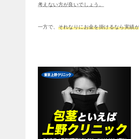
考えない方が良いでしょう。
一方で、
それなりにお金を掛けるなら実績