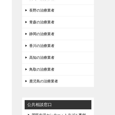
長野の治療業者
青森の治療業者
静岡の治療業者
香川の治療業者
高知の治療業者
鳥取の治療業者
鹿児島の治療業者
公共相談窓口