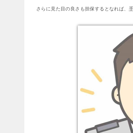
さらに見た目の良さも担保するとなれば、