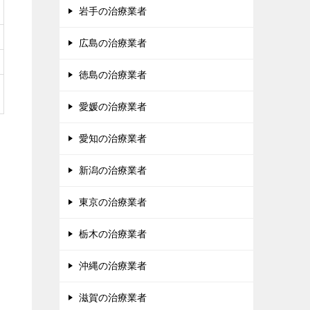
岩手の治療業者
広島の治療業者
徳島の治療業者
愛媛の治療業者
愛知の治療業者
新潟の治療業者
東京の治療業者
栃木の治療業者
沖縄の治療業者
滋賀の治療業者