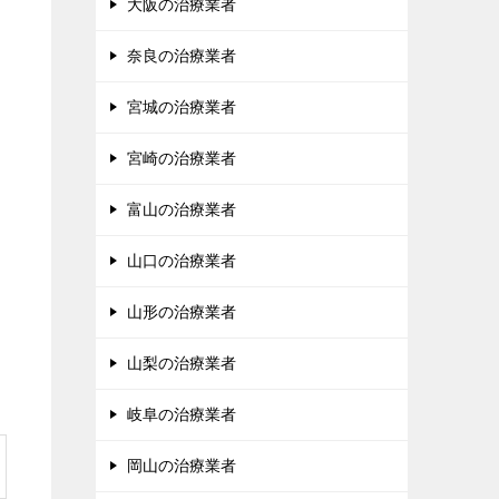
大阪の治療業者
奈良の治療業者
宮城の治療業者
宮崎の治療業者
富山の治療業者
山口の治療業者
山形の治療業者
山梨の治療業者
岐阜の治療業者
岡山の治療業者