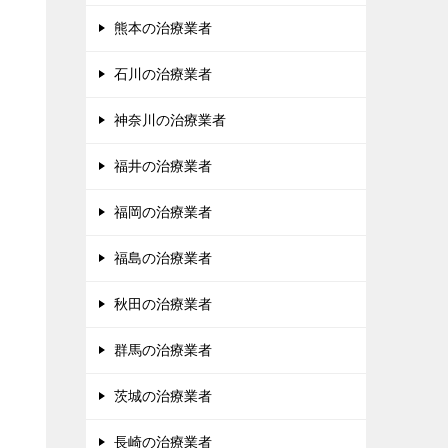
熊本の治療業者
石川の治療業者
神奈川の治療業者
福井の治療業者
福岡の治療業者
福島の治療業者
秋田の治療業者
群馬の治療業者
茨城の治療業者
長崎の治療業者