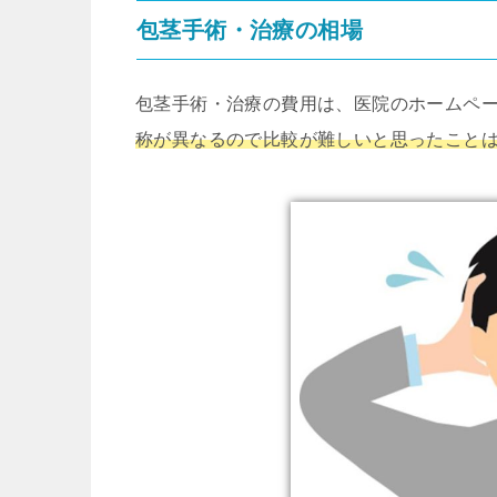
包茎手術・治療の相場
包茎手術・治療の費用は、医院のホームペ
称が異なるので比較が難しいと思ったこと