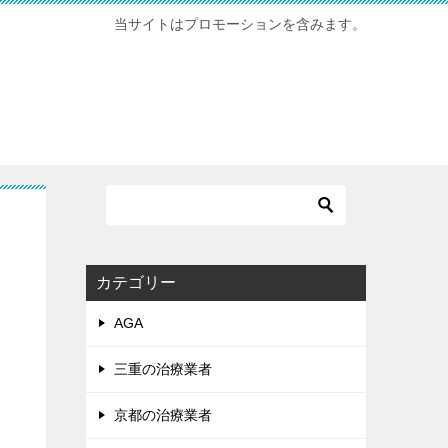
当サイトはプロモーションを含みます。
カテゴリー
AGA
三重の治療業者
京都の治療業者