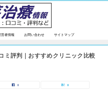
運営者情報
お問い合わせ
サイトマップ
コミ評判｜おすすめクリニック比較
0
0