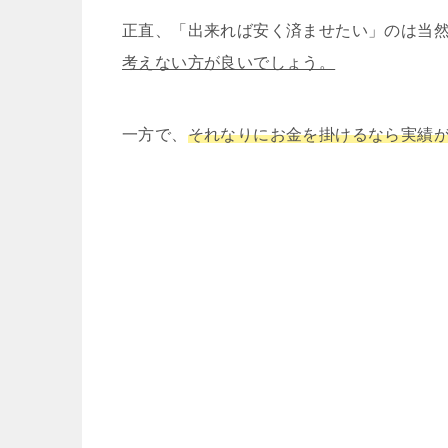
正直、「出来れば安く済ませたい」のは当
考えない方が良いでしょう。
一方で、
それなりにお金を掛けるなら実績