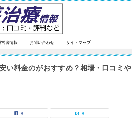
運営者情報
お問い合わせ
サイトマップ
安い料金のがおすすめ？相場・口コミや
0
0