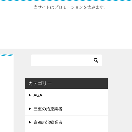
当サイトはプロモーションを含みます。
カテゴリー
AGA
三重の治療業者
京都の治療業者