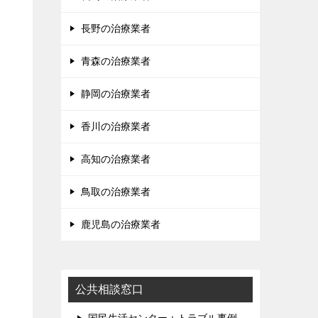
長野の治療業者
青森の治療業者
静岡の治療業者
香川の治療業者
高知の治療業者
鳥取の治療業者
鹿児島の治療業者
公共相談窓口