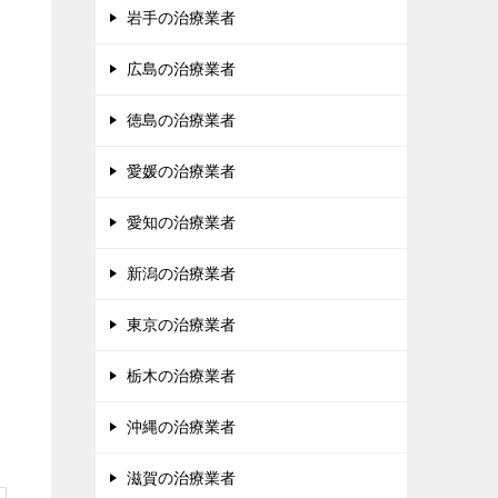
岩手の治療業者
広島の治療業者
徳島の治療業者
愛媛の治療業者
愛知の治療業者
新潟の治療業者
東京の治療業者
栃木の治療業者
沖縄の治療業者
滋賀の治療業者