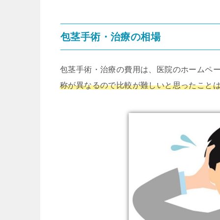
包茎手術・治療の相場
包茎手術・治療の費用は、医院のホームペ
称が異なるので比較が難しいと思ったこと