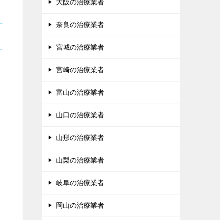
大阪の治療業者
奈良の治療業者
宮城の治療業者
宮崎の治療業者
富山の治療業者
山口の治療業者
山形の治療業者
山梨の治療業者
岐阜の治療業者
岡山の治療業者