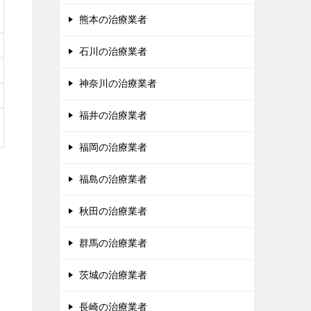
熊本の治療業者
石川の治療業者
神奈川の治療業者
福井の治療業者
福岡の治療業者
福島の治療業者
秋田の治療業者
群馬の治療業者
茨城の治療業者
長崎の治療業者