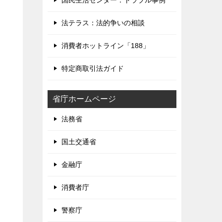
国民生活センター：トラブル事例
法テラス：法的争いの相談
消費者ホットライン「188」
特定商取引法ガイド
省庁ホームページ
法務省
国土交通省
金融庁
消費者庁
警察庁