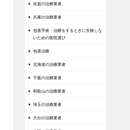
佐賀の治療業者
兵庫の治療業者
包茎手術・治療をするときに失敗しな
いための医院選び
包茎治療
北海道の治療業者
千葉の治療業者
和歌山の治療業者
埼玉の治療業者
大分の治療業者