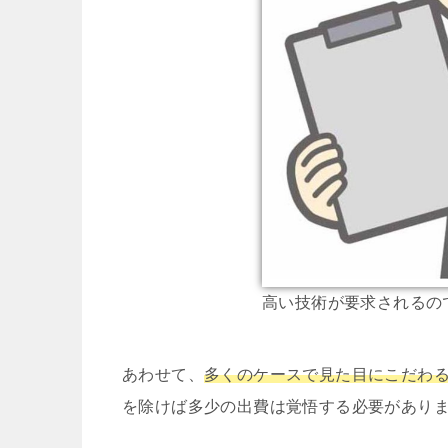
高い技術が要求されるの
あわせて、
多くのケースで見た目にこだわ
を除けば多少の出費は覚悟する必要があり