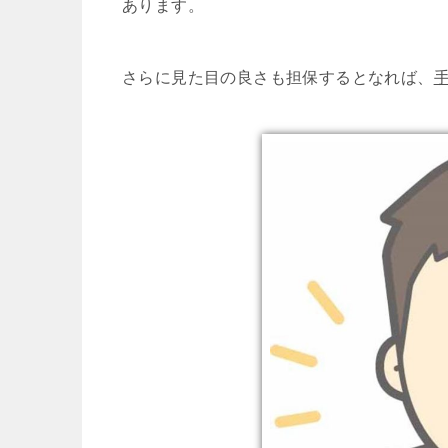
あります。
さらに見た目の良さも担保するとなれば、