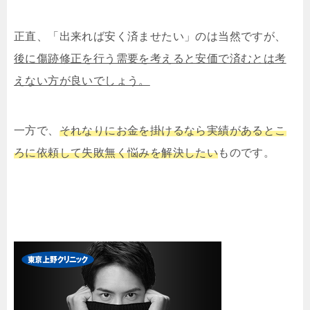
正直、「出来れば安く済ませたい」のは当然ですが、
後に傷跡修正を行う需要を考えると安価で済むとは考
えない方が良いでしょう。
一方で、
それなりにお金を掛けるなら実績があるとこ
ろに依頼して失敗無く悩みを解決したい
ものです。