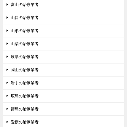
富山の治療業者
山口の治療業者
山形の治療業者
山梨の治療業者
岐阜の治療業者
岡山の治療業者
岩手の治療業者
広島の治療業者
徳島の治療業者
愛媛の治療業者