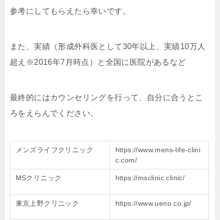
参考にしてもらえたら幸いです。
また、実績（形成外科医として30年以上、実績10万人
超え※2016年7月時点）と全国に医院があるなど
最終的にはカウンセリングを行って、自分に合うとこ
ろをえらんでください。
メンズライフクリニック
https://www.mens-life-clini
c.com/
MSクリニック
https://msclinic.clinic/
東京上野クリニック
https://www.ueno.co.jp/