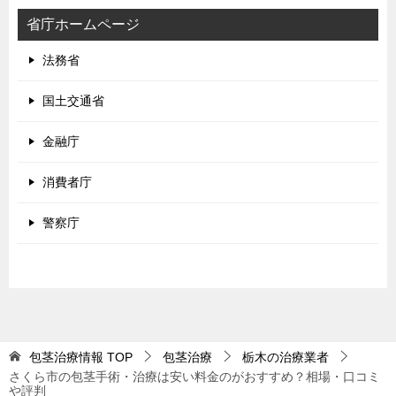
省庁ホームページ
法務省
国土交通省
金融庁
消費者庁
警察庁
包茎治療情報
TOP
包茎治療
栃木の治療業者
さくら市の包茎手術・治療は安い料金のがおすすめ？相場・口コミ
や評判