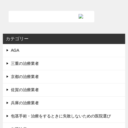
ナ
ビ
ゲ
ー
シ
カテゴリー
ョ
AGA
ン
三重の治療業者
京都の治療業者
佐賀の治療業者
兵庫の治療業者
包茎手術・治療をするときに失敗しないための医院選び