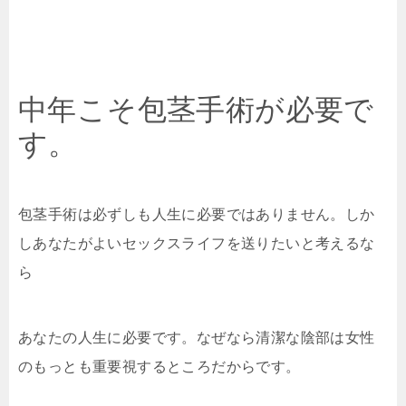
中年こそ包茎手術が必要で
す。
包茎手術は必ずしも人生に必要ではありません。しか
しあなたがよいセックスライフを送りたいと考えるな
ら
あなたの人生に必要です。なぜなら清潔な陰部は女性
のもっとも重要視するところだからです。