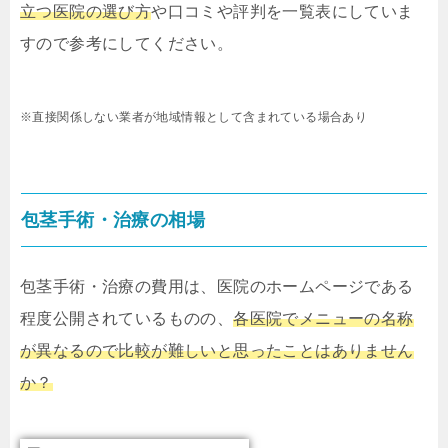
立つ医院の選び方
や口コミや評判を一覧表にしていま
すので参考にしてください。
※直接関係しない業者が地域情報として含まれている場合あり
包茎手術・治療の相場
包茎手術・治療の費用は、医院のホームページである
程度公開されているものの、
各医院でメニューの名称
が異なるので比較が難しいと思ったことはありません
か？