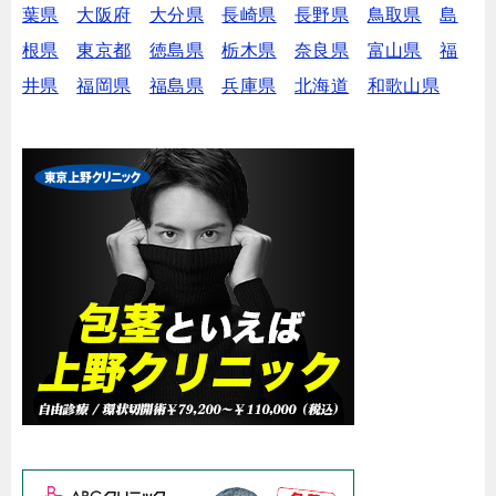
葉県
大阪府
大分県
長崎県
長野県
鳥取県
島
根県
東京都
徳島県
栃木県
奈良県
富山県
福
井県
福岡県
福島県
兵庫県
北海道
和歌山県