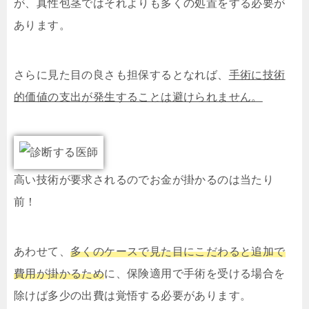
が、真性包茎ではそれよりも多くの処置をする必要が
あります。
さらに見た目の良さも担保するとなれば、
手術に技術
的価値の支出が発生することは避けられません。
高い技術が要求されるのでお金が掛かるのは当たり
前！
あわせて、
多くのケースで見た目にこだわると追加で
費用が掛かるため
に、保険適用で手術を受ける場合を
除けば多少の出費は覚悟する必要があります。