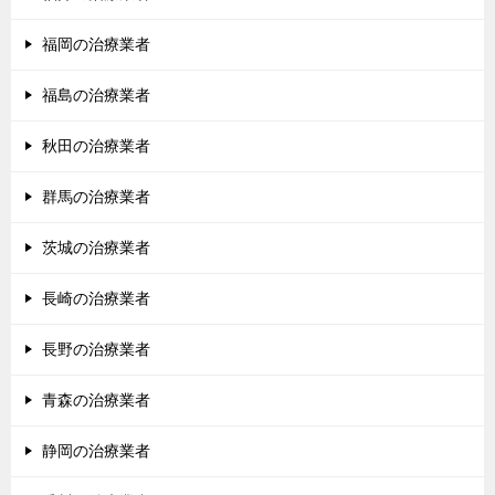
福岡の治療業者
福島の治療業者
秋田の治療業者
群馬の治療業者
茨城の治療業者
長崎の治療業者
長野の治療業者
青森の治療業者
静岡の治療業者