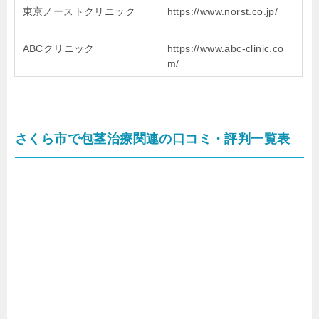
東京ノーストクリニック
https://www.norst.co.jp/
ABCクリニック
https://www.abc-clinic.co
m/
さくら市で包茎治療関連の口コミ・評判一覧表