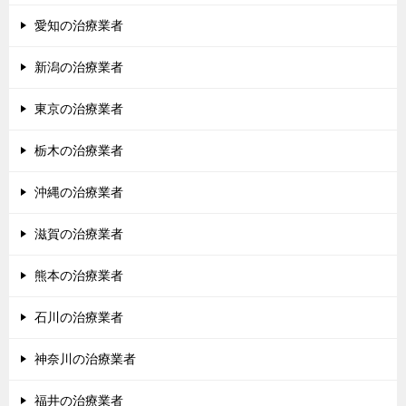
愛知の治療業者
新潟の治療業者
東京の治療業者
栃木の治療業者
沖縄の治療業者
滋賀の治療業者
熊本の治療業者
石川の治療業者
神奈川の治療業者
福井の治療業者