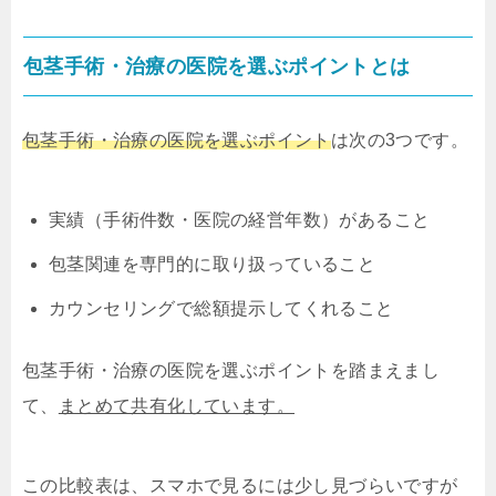
包茎手術・治療の医院を選ぶポイントとは
包茎手術・治療の医院を選ぶポイント
は次の3つです。
実績（手術件数・医院の経営年数）があること
包茎関連を専門的に取り扱っていること
カウンセリングで総額提示してくれること
包茎手術・治療の医院を選ぶポイントを踏まえまし
て、
まとめて共有化しています。
この比較表は、スマホで見るには少し見づらいですが