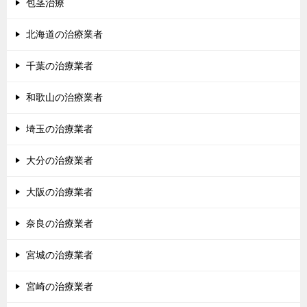
包茎治療
北海道の治療業者
千葉の治療業者
和歌山の治療業者
埼玉の治療業者
大分の治療業者
大阪の治療業者
奈良の治療業者
宮城の治療業者
宮崎の治療業者