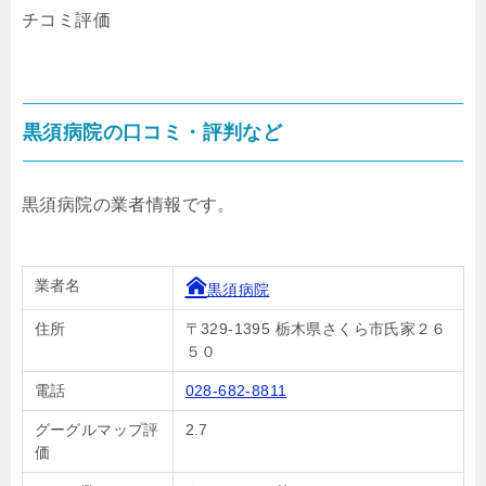
チコミ評価
黒須病院の口コミ・評判など
黒須病院の業者情報です。
業者名
黒須病院
住所
〒329-1395 栃木県さくら市氏家２６
５０
電話
028-682-8811
グーグルマップ評
2.7
価