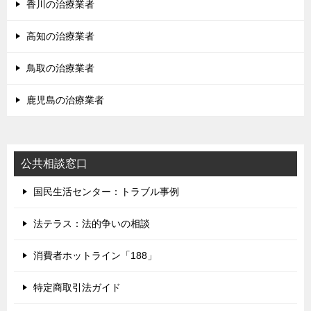
香川の治療業者
高知の治療業者
鳥取の治療業者
鹿児島の治療業者
公共相談窓口
国民生活センター：トラブル事例
法テラス：法的争いの相談
消費者ホットライン「188」
特定商取引法ガイド