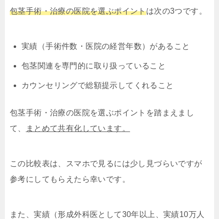
包茎手術・治療の医院を選ぶポイント
は次の3つです。
実績（手術件数・医院の経営年数）があること
包茎関連を専門的に取り扱っていること
カウンセリングで総額提示してくれること
包茎手術・治療の医院を選ぶポイントを踏まえまし
て、
まとめて共有化しています。
この比較表は、スマホで見るには少し見づらいですが
参考にしてもらえたら幸いです。
また、実績（形成外科医として30年以上、実績10万人