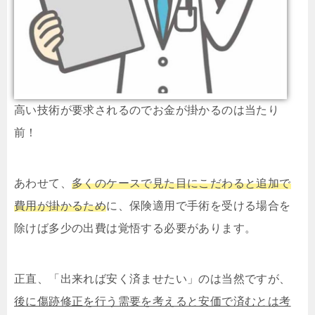
高い技術が要求されるのでお金が掛かるのは当たり
前！
あわせて、
多くのケースで見た目にこだわると追加で
費用が掛かるため
に、保険適用で手術を受ける場合を
除けば多少の出費は覚悟する必要があります。
正直、「出来れば安く済ませたい」のは当然ですが、
後に傷跡修正を行う需要を考えると安価で済むとは考