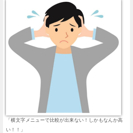
「横文字メニューで比較が出来ない！しかもなんか高
い！！」