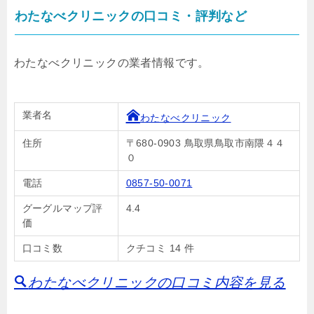
わたなべクリニックの口コミ・評判など
わたなべクリニックの業者情報です。
業者名
わたなべクリニック
住所
〒680-0903 鳥取県鳥取市南隈４４
０
電話
0857-50-0071
グーグルマップ評
4.4
価
口コミ数
クチコミ 14 件
わたなべクリニックの口コミ内容を見る