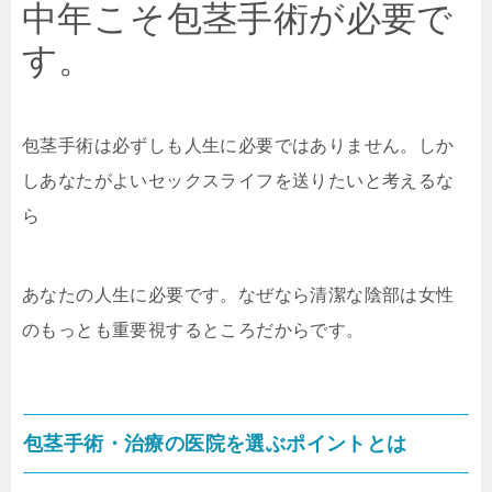
中年こそ包茎手術が必要で
す。
包茎手術は必ずしも人生に必要ではありません。しか
しあなたがよいセックスライフを送りたいと考えるな
ら
あなたの人生に必要です。なぜなら清潔な陰部は女性
のもっとも重要視するところだからです。
包茎手術・治療の医院を選ぶポイントとは