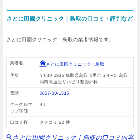
さとに田園クリニック｜鳥取の口コミ・評判など
さとに田園クリニック｜鳥取の業者情報です。
業者名
さとに田園クリニック｜鳥取
住所
〒680-0935 鳥取県鳥取市里仁５４−２ 鳥取
内科高血圧リハビリ整形外科
電話
0857-30-1515
グーグルマ
4.1
ップ評価
口コミ数
クチコミ 22 件
さとに田園クリニック｜鳥取の口コミ内容