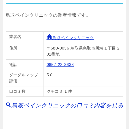
鳥取ペインクリニックの業者情報です。
業者名
鳥取ペインクリニック
住所
〒680-0036 鳥取県鳥取市川端１丁目 2
01番地
電話
0857-22-3633
グーグルマップ
5.0
評価
口コミ数
クチコミ 1 件
鳥取ペインクリニックの口コミ内容を見る