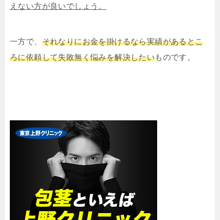
えない方が良いでしょう。
一方で、
それなりにお金を掛けるなら実績があるとこ
ろに依頼して失敗無く悩みを解決したい
ものです。