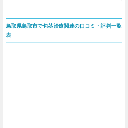
鳥取県鳥取市で包茎治療関連の口コミ・評判一覧
表