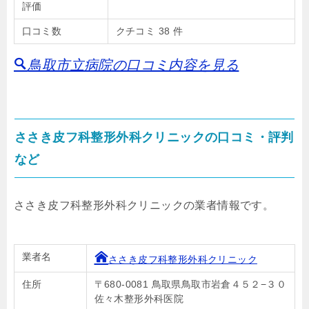
評価
口コミ数
クチコミ 38 件
鳥取市立病院の口コミ内容を見る
ささき皮フ科整形外科クリニックの口コミ・評判
など
ささき皮フ科整形外科クリニックの業者情報です。
業者名
ささき皮フ科整形外科クリニック
住所
〒680-0081 鳥取県鳥取市岩倉４５２−３０
佐々木整形外科医院