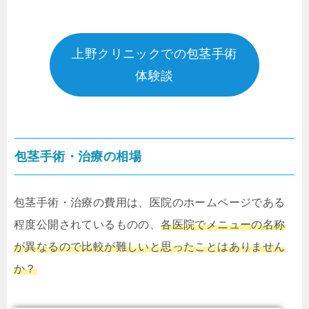
上野クリニックでの包茎手術
体験談
包茎手術・治療の相場
包茎手術・治療の費用は、医院のホームページである
程度公開されているものの、
各医院でメニューの名称
が異なるので比較が難しいと思ったことはありません
か？