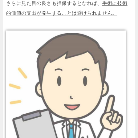
さらに見た目の良さも担保するとなれば、
手術に技術
的価値の支出が発生することは避けられません。