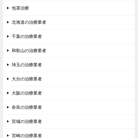
包茎治療
北海道の治療業者
千葉の治療業者
和歌山の治療業者
埼玉の治療業者
大分の治療業者
大阪の治療業者
奈良の治療業者
宮城の治療業者
宮崎の治療業者