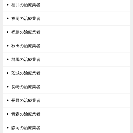
福井の治療業者
福岡の治療業者
福島の治療業者
秋田の治療業者
群馬の治療業者
茨城の治療業者
長崎の治療業者
長野の治療業者
青森の治療業者
静岡の治療業者