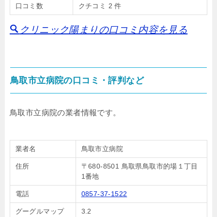
口コミ数
クチコミ 2 件
クリニック陽まりの口コミ内容を見る
鳥取市立病院の口コミ・評判など
鳥取市立病院の業者情報です。
業者名
鳥取市立病院
住所
〒680-8501 鳥取県鳥取市的場１丁目
1番地
電話
0857-37-1522
グーグルマップ
3.2