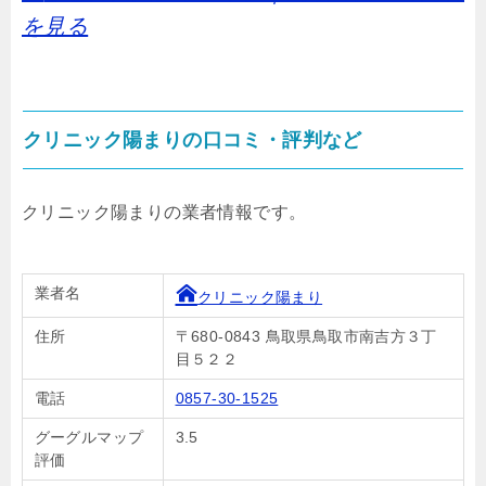
を見る
クリニック陽まりの口コミ・評判など
クリニック陽まりの業者情報です。
業者名
クリニック陽まり
住所
〒680-0843 鳥取県鳥取市南吉方３丁
目５２２
電話
0857-30-1525
グーグルマップ
3.5
評価