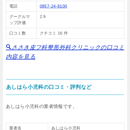
電話
0857-24-8100
グーグルマ
2.9
ップ評価
口コミ数
クチコミ 16 件
ささき皮フ科整形外科クリニックの口コミ
内容を見る
あしはら小児科の口コミ・評判など
あしはら小児科の業者情報です。
業者名
あしはら小児科