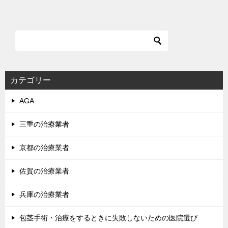
カテゴリー
AGA
三重の治療業者
京都の治療業者
佐賀の治療業者
兵庫の治療業者
包茎手術・治療をするときに失敗しないための医院選び