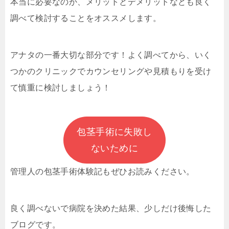
本当に必要なのか、メリットとデメリットなども良く
調べて検討することをオススメします。
アナタの一番大切な部分です！よく調べてから、いく
つかのクリニックでカウンセリングや見積もりを受け
て慎重に検討しましょう！
包茎手術に失敗し
ないために
管理人の包茎手術体験記もぜひお読みください。
良く調べないで病院を決めた結果、少しだけ後悔した
ブログです。