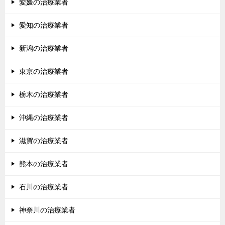
愛媛の治療業者
愛知の治療業者
新潟の治療業者
東京の治療業者
栃木の治療業者
沖縄の治療業者
滋賀の治療業者
熊本の治療業者
石川の治療業者
神奈川の治療業者