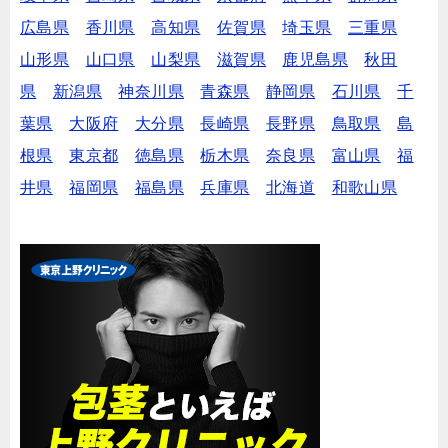
広島県
香川県
高知県
佐賀県
埼玉県
三重県
山形県
山口県
山梨県
滋賀県
鹿児島県
秋田
県
新潟県
神奈川県
青森県
静岡県
石川県
千
葉県
大阪府
大分県
長崎県
長野県
鳥取県
島
根県
東京都
徳島県
栃木県
奈良県
富山県
福
井県
福岡県
福島県
兵庫県
北海道
和歌山県