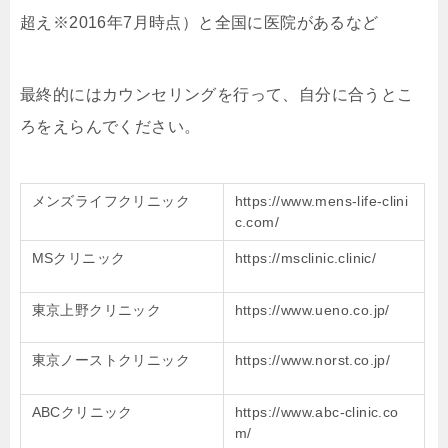
超え※2016年7月時点）と全国に医院があるなど
最終的にはカウンセリングを行って、自分に合うとこ
ろをえらんでください。
メンズライフクリニック
https://www.mens-life-clini
c.com/
MSクリニック
https://msclinic.clinic/
東京上野クリニック
https://www.ueno.co.jp/
東京ノーストクリニック
https://www.norst.co.jp/
ABCクリニック
https://www.abc-clinic.co
m/