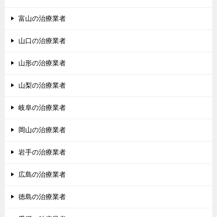
富山の治療業者
山口の治療業者
山形の治療業者
山梨の治療業者
岐阜の治療業者
岡山の治療業者
岩手の治療業者
広島の治療業者
徳島の治療業者