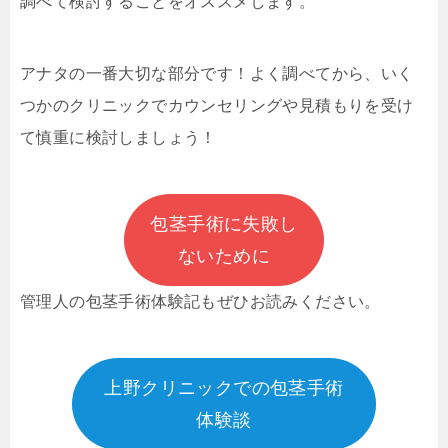
調べて検討することをオススメします。
アナタの一番大切な部分です！よく調べてから、いく
つかのクリニックでカウンセリングや見積もりを受け
て慎重に検討しましょう！
包茎手術に失敗し
ないために
管理人の包茎手術体験記もぜひお読みください。
上野クリニックでの包茎手術
体験談