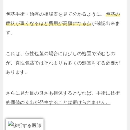
包茎手術・治療の相場表を見て分かるように、
包茎の
症状が重くなるほど費用が高額になる点
が確認出来ま
す。
これは、仮性包茎の場合には少しの処置で済むもの
が、真性包茎ではそれよりも多くの処置をする必要が
あります。
さらに見た目の良さも担保するとなれば、
手術に技術
的価値の支出が発生することは避けられません。