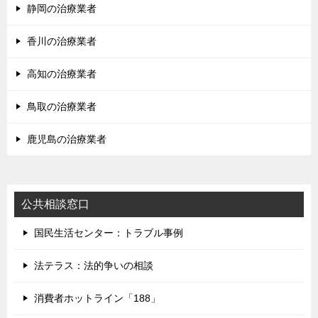
静岡の治療業者
香川の治療業者
高知の治療業者
鳥取の治療業者
鹿児島の治療業者
公共相談窓口
国民生活センター：トラブル事例
法テラス：法的争いの相談
消費者ホットライン「188」