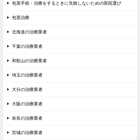
包茎手術・治療をするときに失敗しないための医院選び
包茎治療
北海道の治療業者
千葉の治療業者
和歌山の治療業者
埼玉の治療業者
大分の治療業者
大阪の治療業者
奈良の治療業者
宮城の治療業者