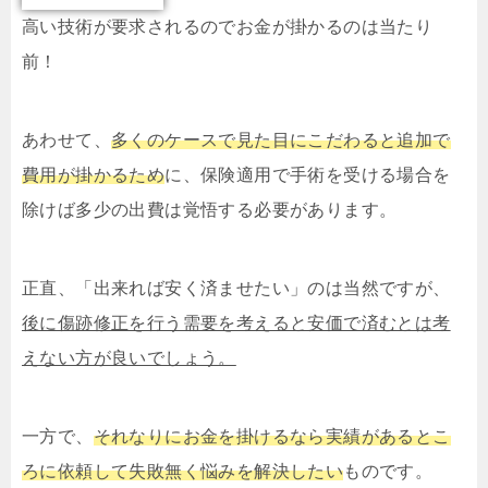
高い技術が要求されるのでお金が掛かるのは当たり
前！
あわせて、
多くのケースで見た目にこだわると追加で
費用が掛かるため
に、保険適用で手術を受ける場合を
除けば多少の出費は覚悟する必要があります。
正直、「出来れば安く済ませたい」のは当然ですが、
後に傷跡修正を行う需要を考えると安価で済むとは考
えない方が良いでしょう。
一方で、
それなりにお金を掛けるなら実績があるとこ
ろに依頼して失敗無く悩みを解決したい
ものです。