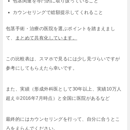
包茎関連を専門的に取り扱っていること
カウンセリングで総額提示してくれること
包茎手術・治療の医院を選ぶポイントを踏まえまし
て、
まとめて共有化しています。
この比較表は、スマホで見るには少し見づらいですが
参考にしてもらえたら幸いです。
また、実績（形成外科医として30年以上、実績10万人
超え※2016年7月時点）と全国に医院があるなど
最終的にはカウンセリングを行って、自分に合うとこ
ろをえらんでください。