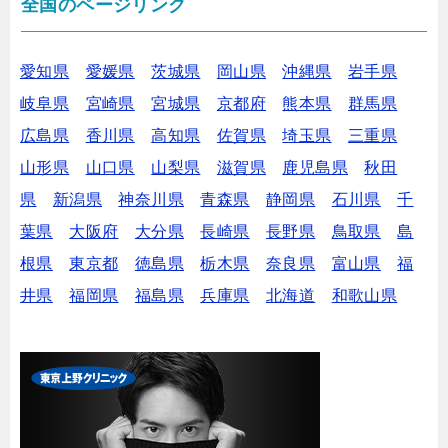
全国のページリンク
愛知県
愛媛県
茨城県
岡山県
沖縄県
岩手県
岐阜県
宮崎県
宮城県
京都府
熊本県
群馬県
広島県
香川県
高知県
佐賀県
埼玉県
三重県
山形県
山口県
山梨県
滋賀県
鹿児島県
秋田
県
新潟県
神奈川県
青森県
静岡県
石川県
千
葉県
大阪府
大分県
長崎県
長野県
鳥取県
島
根県
東京都
徳島県
栃木県
奈良県
富山県
福
井県
福岡県
福島県
兵庫県
北海道
和歌山県