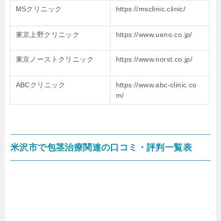
MSクリニック
https://msclinic.clinic/
東京上野クリニック
https://www.ueno.co.jp/
東京ノーストクリニック
https://www.norst.co.jp/
ABCクリニック
https://www.abc-clinic.co
m/
米沢市で包茎治療関連の口コミ・評判一覧表