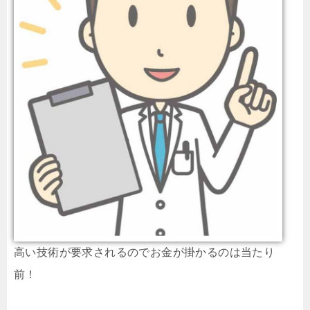
高い技術が要求されるのでお金が掛かるのは当たり
前！