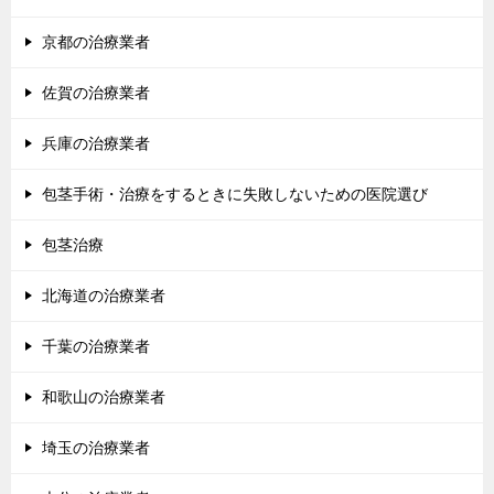
京都の治療業者
佐賀の治療業者
兵庫の治療業者
包茎手術・治療をするときに失敗しないための医院選び
包茎治療
北海道の治療業者
千葉の治療業者
和歌山の治療業者
埼玉の治療業者