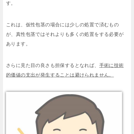
す。
これは、仮性包茎の場合には少しの処置で済むもの
が、真性包茎ではそれよりも多くの処置をする必要が
あります。
さらに見た目の良さも担保するとなれば、
手術に技術
的価値の支出が発生することは避けられません。