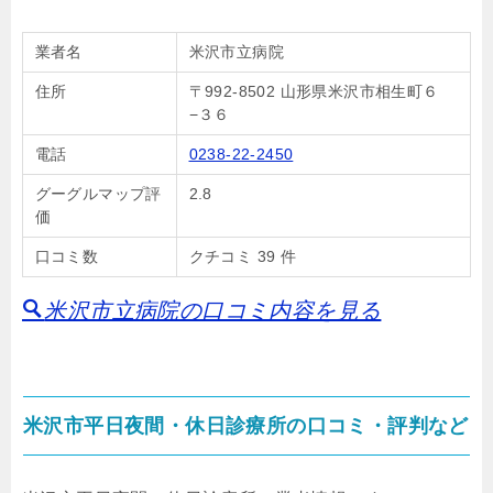
業者名
米沢市立病院
住所
〒992-8502 山形県米沢市相生町６
−３６
電話
0238-22-2450
グーグルマップ評
2.8
価
口コミ数
クチコミ 39 件
米沢市立病院の口コミ内容を見る
米沢市平日夜間・休日診療所の口コミ・評判など