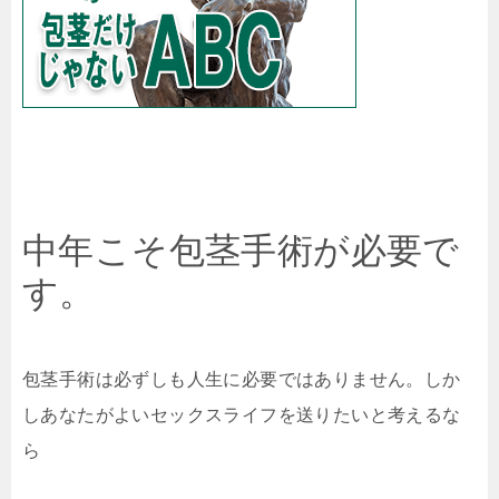
中年こそ包茎手術が必要で
す。
包茎手術は必ずしも人生に必要ではありません。しか
しあなたがよいセックスライフを送りたいと考えるな
ら