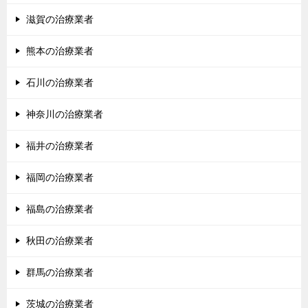
滋賀の治療業者
熊本の治療業者
石川の治療業者
神奈川の治療業者
福井の治療業者
福岡の治療業者
福島の治療業者
秋田の治療業者
群馬の治療業者
茨城の治療業者