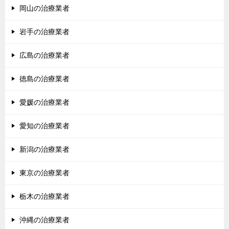
岡山の治療業者
岩手の治療業者
広島の治療業者
徳島の治療業者
愛媛の治療業者
愛知の治療業者
新潟の治療業者
東京の治療業者
栃木の治療業者
沖縄の治療業者