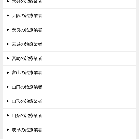
大分の治療業者
大阪の治療業者
奈良の治療業者
宮城の治療業者
宮崎の治療業者
富山の治療業者
山口の治療業者
山形の治療業者
山梨の治療業者
岐阜の治療業者