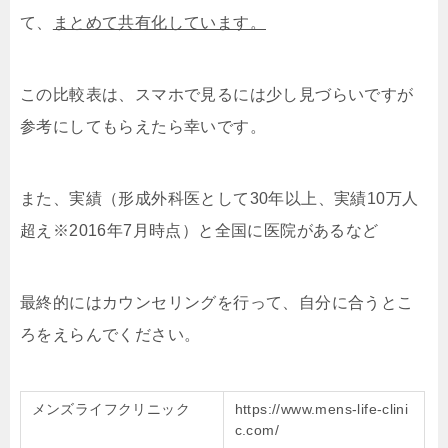
て、
まとめて共有化しています。
この比較表は、スマホで見るには少し見づらいですが
参考にしてもらえたら幸いです。
また、実績（形成外科医として30年以上、実績10万人
超え※2016年7月時点）と全国に医院があるなど
最終的にはカウンセリングを行って、自分に合うとこ
ろをえらんでください。
メンズライフクリニック
https://www.mens-life-clini
c.com/