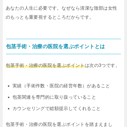
あなたの人生に必要です。なぜなら清潔な陰部は女性
のもっとも重要視するところだからです。
包茎手術・治療の医院を選ぶポイントとは
包茎手術・治療の医院を選ぶポイント
は次の3つです。
実績（手術件数・医院の経営年数）があること
包茎関連を専門的に取り扱っていること
カウンセリングで総額提示してくれること
包茎手術・治療の医院を選ぶポイントを踏まえまし