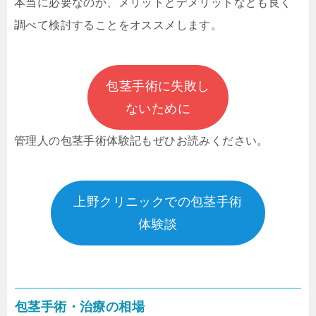
本当に必要なのか、メリットとデメリットなども良く
調べて検討することをオススメします。
包茎手術に失敗し
ないために
管理人の包茎手術体験記もぜひお読みください。
上野クリニックでの包茎手術
体験談
包茎手術・治療の相場