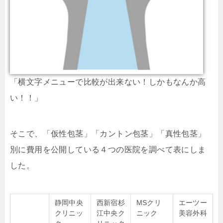
「横文字メニューで比較が出来ない！しかもなんか高
い！！」
そこで、「仮性包茎」「カントン包茎」「真性包茎」
別に費用を公開している４つの医院を調べて表にしま
した。
静岡中央
西新宿杉
MSクリ
エーツー
クリニッ
江中央ク
ニック
美容外科