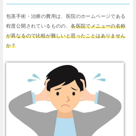
包茎手術・治療の費用は、医院のホームページである
程度公開されているものの、
各医院でメニューの名称
が異なるので比較が難しいと思ったことはありません
か？