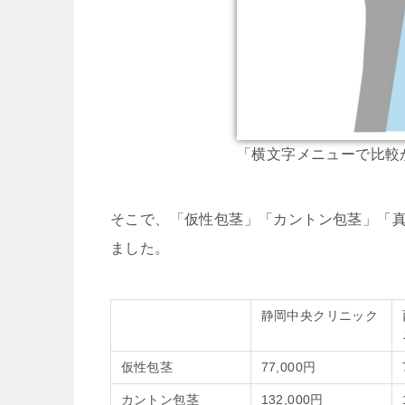
「横文字メニューで比較
そこで、「仮性包茎」「カントン包茎」「
ました。
静岡中央クリニック
仮性包茎
77,000円
カントン包茎
132,000円