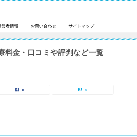
運営者情報
お問い合わせ
サイトマップ
療料金・口コミや評判など一覧
0
0