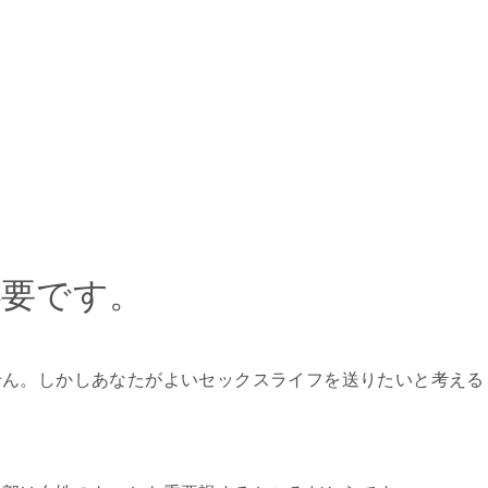
必要です。
せん。しかしあなたがよいセックスライフを送りたいと考える