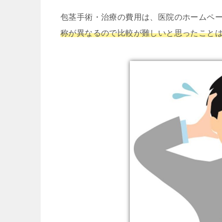
包茎手術・治療の費用は、医院のホームペ
称が異なるので比較が難しいと思ったこと