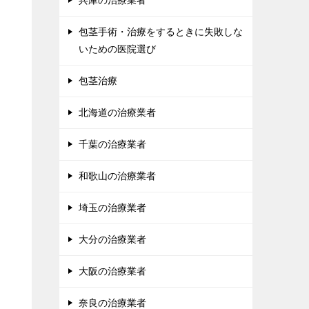
兵庫の治療業者
包茎手術・治療をするときに失敗しな
いための医院選び
包茎治療
北海道の治療業者
千葉の治療業者
和歌山の治療業者
埼玉の治療業者
大分の治療業者
大阪の治療業者
奈良の治療業者