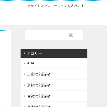
当サイトはプロモーションを含みます。
カテゴリー
AGA
三重の治療業者
京都の治療業者
佐賀の治療業者