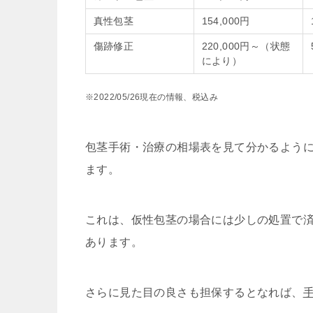
真性包茎
154,000円
傷跡修正
220,000円～（状態
により）
※2022/05/26現在の情報、税込み
包茎手術・治療の相場表を見て分かるよう
ます。
これは、仮性包茎の場合には少しの処置で
あります。
さらに見た目の良さも担保するとなれば、