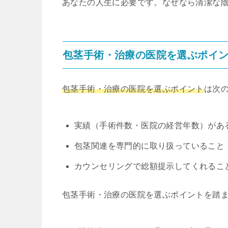
あなたの人生に必要です。なぜなら清潔な
包茎手術・治療の医院を選ぶポイ
包茎手術・治療の医院を選ぶポイント
は次の
実績（手術件数・医院の経営年数）があ
包茎関連を専門的に取り扱っていること
カウンセリングで総額提示してくれるこ
包茎手術・治療の医院を選ぶポイントを踏