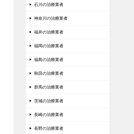
石川の治療業者
神奈川の治療業者
福井の治療業者
福岡の治療業者
福島の治療業者
秋田の治療業者
群馬の治療業者
茨城の治療業者
長崎の治療業者
長野の治療業者