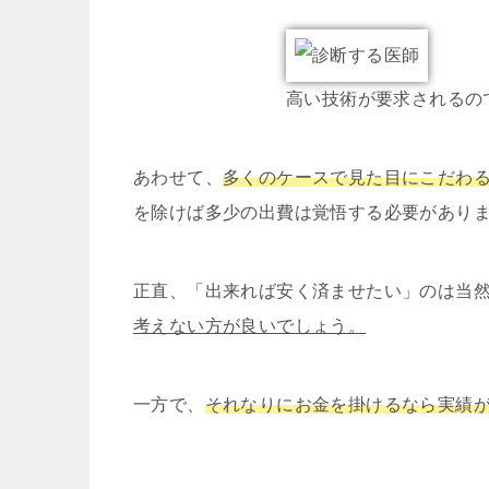
高い技術が要求されるの
あわせて、
多くのケースで見た目にこだわ
を除けば多少の出費は覚悟する必要があり
正直、「出来れば安く済ませたい」のは当
考えない方が良いでしょう。
一方で、
それなりにお金を掛けるなら実績