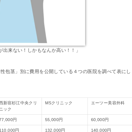
が出来ない！しかもなんか高い！！」
真性包茎」別に費用を公開している４つの医院を調べて表にし
西新宿杉江中央クリ
MSクリニック
エーツー美容外科
ニック
77,000円
55,000円
60,000円
110,000円
132,000円
140,000円