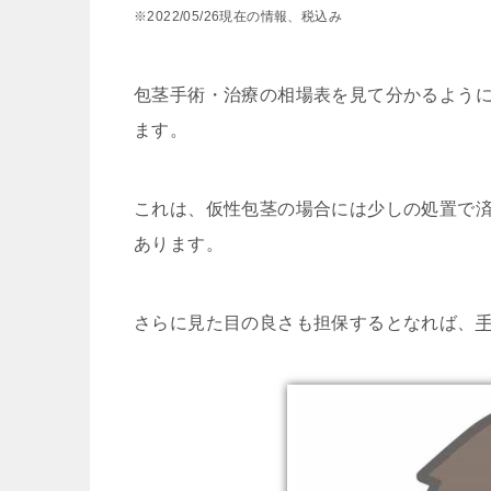
※2022/05/26現在の情報、税込み
包茎手術・治療の相場表を見て分かるよう
ます。
これは、仮性包茎の場合には少しの処置で
あります。
さらに見た目の良さも担保するとなれば、