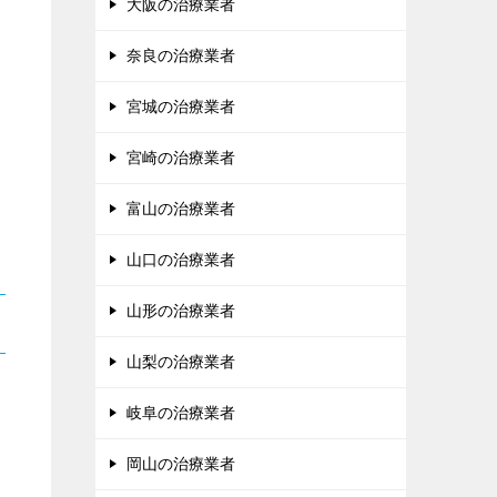
大阪の治療業者
奈良の治療業者
宮城の治療業者
宮崎の治療業者
富山の治療業者
山口の治療業者
山形の治療業者
山梨の治療業者
岐阜の治療業者
岡山の治療業者