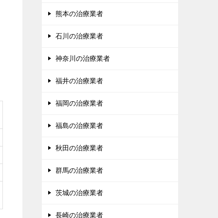
熊本の治療業者
石川の治療業者
神奈川の治療業者
福井の治療業者
福岡の治療業者
福島の治療業者
秋田の治療業者
群馬の治療業者
茨城の治療業者
長崎の治療業者