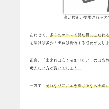
高い技術が要求されるの
あわせて、
多くのケースで見た目にこだわ
を除けば多少の出費は覚悟する必要があり
正直、「出来れば安く済ませたい」のは当
考えない方が良いでしょう。
一方で、
それなりにお金を掛けるなら実績