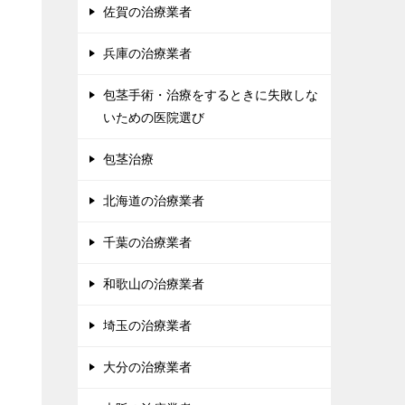
佐賀の治療業者
兵庫の治療業者
包茎手術・治療をするときに失敗しな
いための医院選び
包茎治療
北海道の治療業者
千葉の治療業者
和歌山の治療業者
埼玉の治療業者
大分の治療業者