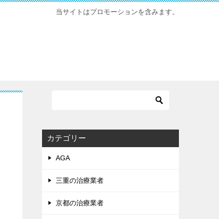
当サイトはプロモーションを含みます。
カテゴリー
AGA
三重の治療業者
京都の治療業者