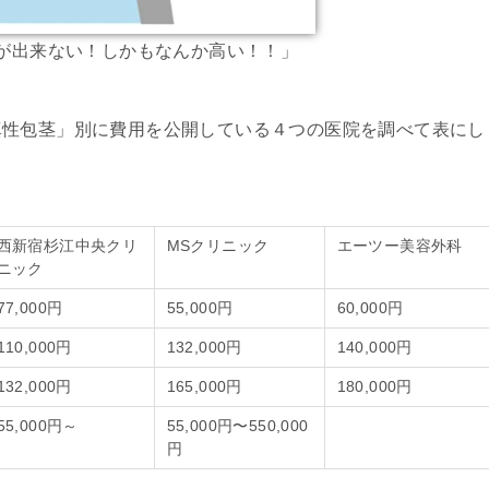
が出来ない！しかもなんか高い！！」
真性包茎」別に費用を公開している４つの医院を調べて表にし
西新宿杉江中央クリ
MSクリニック
エーツー美容外科
ニック
77,000円
55,000円
60,000円
110,000円
132,000円
140,000円
132,000円
165,000円
180,000円
55,000円～
55,000円〜550,000
円