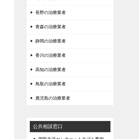
長野の治療業者
青森の治療業者
静岡の治療業者
香川の治療業者
高知の治療業者
鳥取の治療業者
鹿児島の治療業者
公共相談窓口