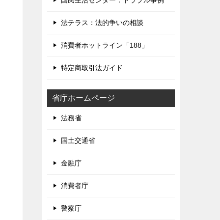
国民生活センター：トラブル事例
法テラス：法的争いの相談
消費者ホットライン「188」
特定商取引法ガイド
省庁ホームページ
法務省
国土交通省
金融庁
消費者庁
警察庁