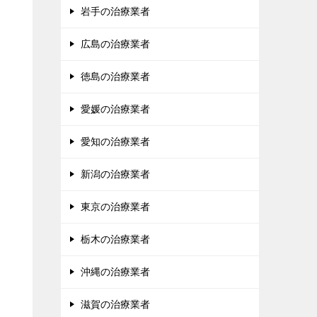
岩手の治療業者
広島の治療業者
徳島の治療業者
愛媛の治療業者
愛知の治療業者
新潟の治療業者
東京の治療業者
栃木の治療業者
沖縄の治療業者
滋賀の治療業者