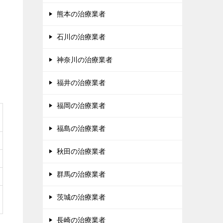
熊本の治療業者
石川の治療業者
神奈川の治療業者
福井の治療業者
福岡の治療業者
福島の治療業者
秋田の治療業者
群馬の治療業者
茨城の治療業者
長崎の治療業者