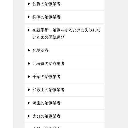
佐賀の治療業者
兵庫の治療業者
包茎手術・治療をするときに失敗しな
いための医院選び
包茎治療
北海道の治療業者
千葉の治療業者
和歌山の治療業者
埼玉の治療業者
大分の治療業者