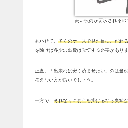
高い技術が要求されるの
あわせて、
多くのケースで見た目にこだわ
を除けば多少の出費は覚悟する必要があり
正直、「出来れば安く済ませたい」のは当
考えない方が良いでしょう。
一方で、
それなりにお金を掛けるなら実績