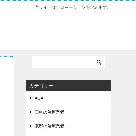
当サイトはプロモーションを含みます。
カテゴリー
AGA
三重の治療業者
京都の治療業者