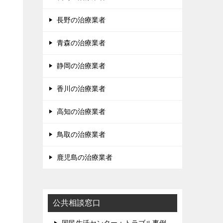
長野の治療業者
青森の治療業者
静岡の治療業者
香川の治療業者
高知の治療業者
鳥取の治療業者
鹿児島の治療業者
公共相談窓口