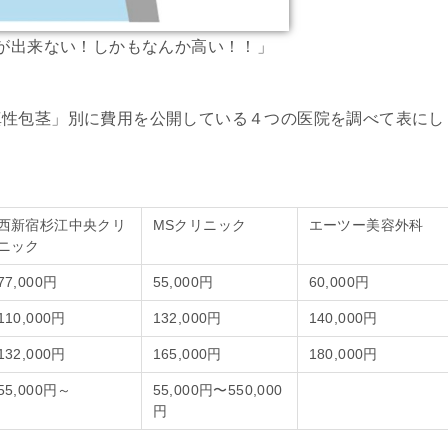
が出来ない！しかもなんか高い！！」
真性包茎」別に費用を公開している４つの医院を調べて表にし
西新宿杉江中央クリ
MSクリニック
エーツー美容外科
ニック
77,000円
55,000円
60,000円
110,000円
132,000円
140,000円
132,000円
165,000円
180,000円
55,000円～
55,000円〜550,000
円