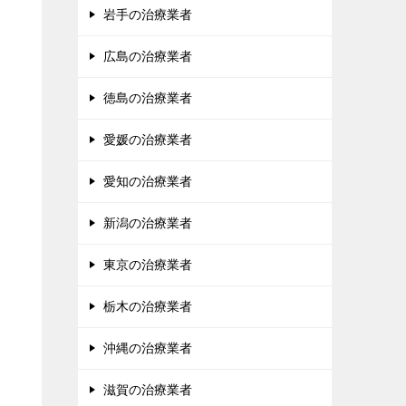
岩手の治療業者
広島の治療業者
徳島の治療業者
愛媛の治療業者
愛知の治療業者
新潟の治療業者
東京の治療業者
栃木の治療業者
沖縄の治療業者
滋賀の治療業者