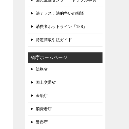
国民生活センター：トラブル事例
法テラス：法的争いの相談
消費者ホットライン「188」
特定商取引法ガイド
省庁ホームページ
法務省
国土交通省
金融庁
消費者庁
警察庁