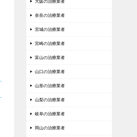
大阪の治療業者
奈良の治療業者
宮城の治療業者
宮崎の治療業者
富山の治療業者
山口の治療業者
山形の治療業者
山梨の治療業者
岐阜の治療業者
岡山の治療業者