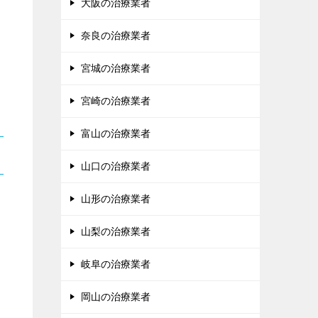
大阪の治療業者
奈良の治療業者
宮城の治療業者
宮崎の治療業者
富山の治療業者
山口の治療業者
山形の治療業者
山梨の治療業者
岐阜の治療業者
岡山の治療業者