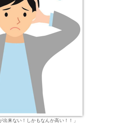
が出来ない！しかもなんか高い！！」