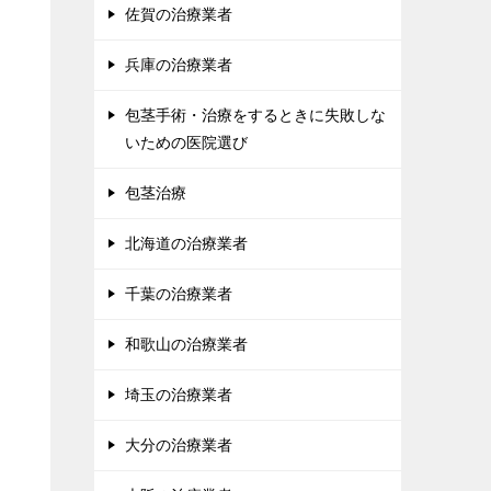
佐賀の治療業者
兵庫の治療業者
包茎手術・治療をするときに失敗しな
いための医院選び
包茎治療
北海道の治療業者
千葉の治療業者
和歌山の治療業者
埼玉の治療業者
大分の治療業者