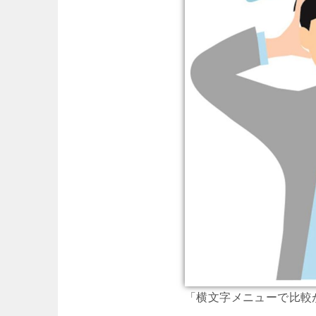
「横文字メニューで比較