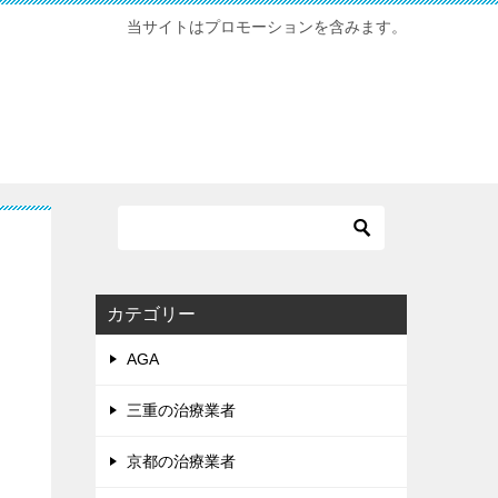
当サイトはプロモーションを含みます。
カテゴリー
AGA
三重の治療業者
京都の治療業者