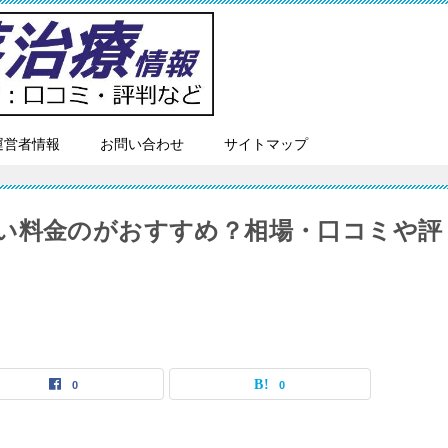
運営者情報
お問い合わせ
サイトマップ
い料金のがおすすめ？相場・口コミや評
0
0