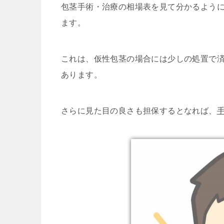
包茎手術・治療の相場表を見て分かるよう
ます。
これは、仮性包茎の場合には少しの処置で
あります。
さらに見た目の良さも担保するとなれば、