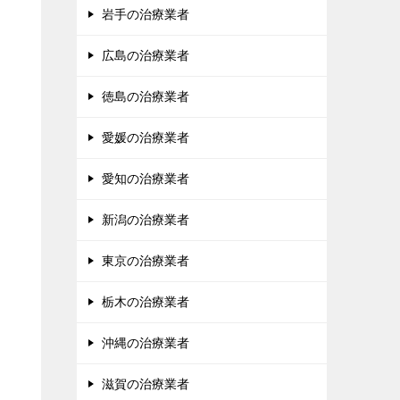
岩手の治療業者
広島の治療業者
徳島の治療業者
愛媛の治療業者
愛知の治療業者
新潟の治療業者
東京の治療業者
栃木の治療業者
沖縄の治療業者
滋賀の治療業者