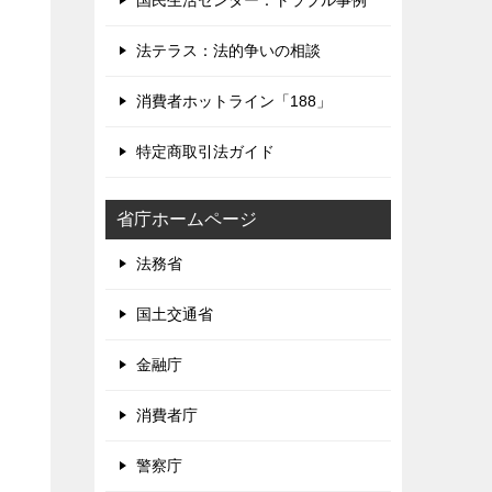
国民生活センター：トラブル事例
法テラス：法的争いの相談
消費者ホットライン「188」
特定商取引法ガイド
省庁ホームページ
法務省
国土交通省
金融庁
消費者庁
警察庁