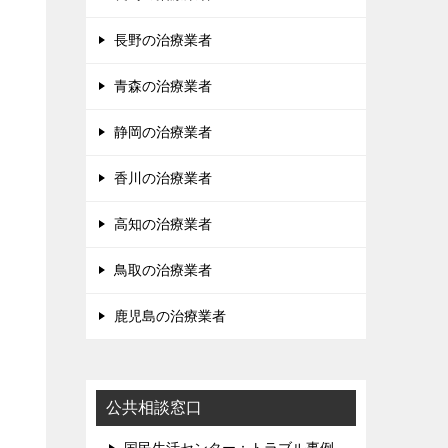
長野の治療業者
青森の治療業者
静岡の治療業者
香川の治療業者
高知の治療業者
鳥取の治療業者
鹿児島の治療業者
公共相談窓口