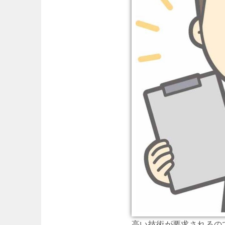
高い技術が要求されるの