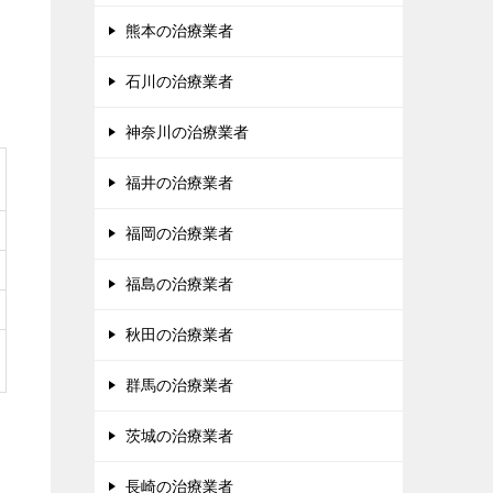
熊本の治療業者
石川の治療業者
神奈川の治療業者
福井の治療業者
福岡の治療業者
福島の治療業者
秋田の治療業者
群馬の治療業者
茨城の治療業者
長崎の治療業者