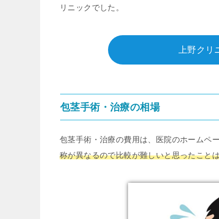
リニックでした。
上野クリ
包茎手術・治療の相場
包茎手術・治療の費用は、医院のホームペ
称が異なるので比較が難しいと思ったこと