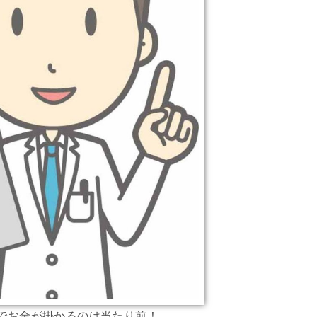
でお金が掛かるのは当たり前！