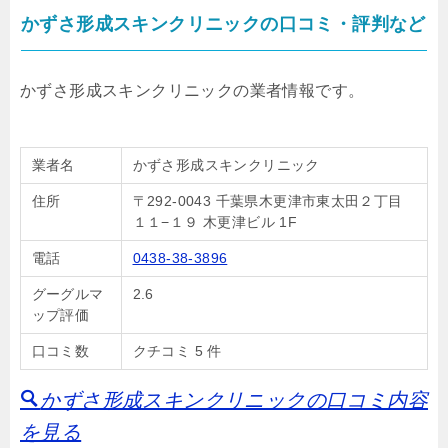
かずさ形成スキンクリニックの口コミ・評判など
かずさ形成スキンクリニックの業者情報です。
業者名
かずさ形成スキンクリニック
住所
〒292-0043 千葉県木更津市東太田２丁目
１１−１９ 木更津ビル 1F
電話
0438-38-3896
グーグルマ
2.6
ップ評価
口コミ数
クチコミ 5 件
かずさ形成スキンクリニックの口コミ内容
を見る