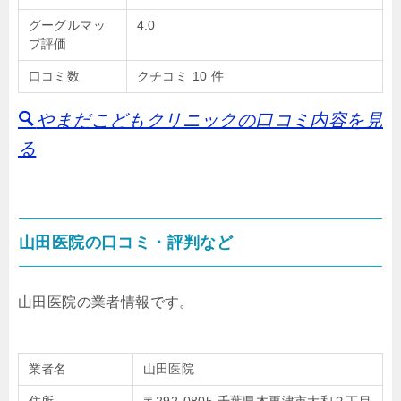
グーグルマッ
4.0
プ評価
口コミ数
クチコミ 10 件
やまだこどもクリニックの口コミ内容を見
る
山田医院の口コミ・評判など
山田医院の業者情報です。
業者名
山田医院