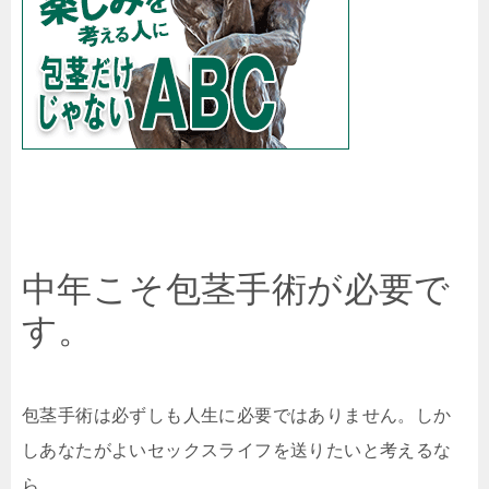
中年こそ包茎手術が必要で
す。
包茎手術は必ずしも人生に必要ではありません。しか
しあなたがよいセックスライフを送りたいと考えるな
ら