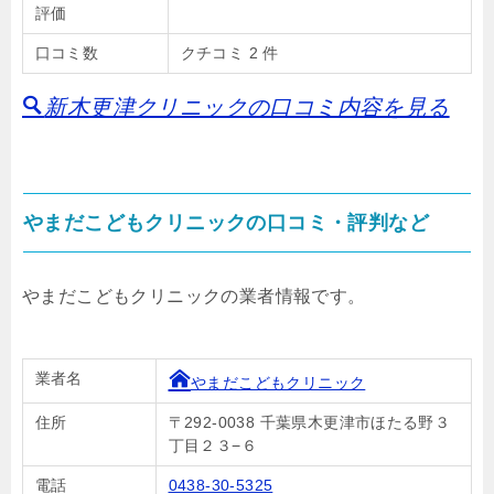
評価
口コミ数
クチコミ 2 件
新木更津クリニックの口コミ内容を見る
やまだこどもクリニックの口コミ・評判など
やまだこどもクリニックの業者情報です。
業者名
やまだこどもクリニック
住所
〒292-0038 千葉県木更津市ほたる野３
丁目２３−６
電話
0438-30-5325