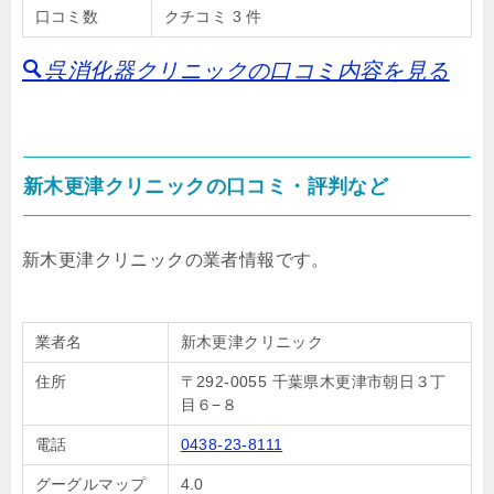
口コミ数
クチコミ 3 件
呉消化器クリニックの口コミ内容を見る
新木更津クリニックの口コミ・評判など
新木更津クリニックの業者情報です。
業者名
新木更津クリニック
住所
〒292-0055 千葉県木更津市朝日３丁
目６−８
電話
0438-23-8111
グーグルマップ
4.0