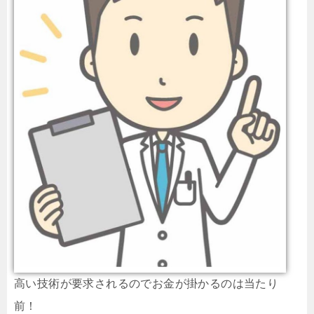
高い技術が要求されるのでお金が掛かるのは当たり
前！