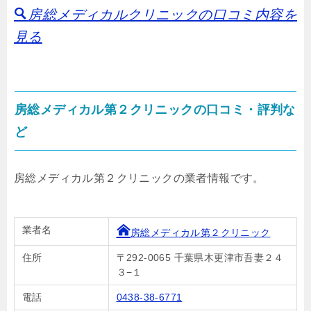
房総メディカルクリニックの口コミ内容を
見る
房総メディカル第２クリニックの口コミ・評判な
ど
房総メディカル第２クリニックの業者情報です。
業者名
房総メディカル第２クリニック
住所
〒292-0065 千葉県木更津市吾妻２４
３−１
電話
0438-38-6771