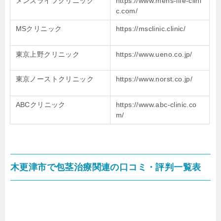
メンズライフクリニック
https://www.mens-life-clini
c.com/
MSクリニック
https://msclinic.clinic/
東京上野クリニック
https://www.ueno.co.jp/
東京ノーストクリニック
https://www.norst.co.jp/
ABCクリニック
https://www.abc-clinic.co
m/
木更津市で包茎治療関連の口コミ・評判一覧表