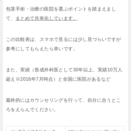
包茎手術・治療の医院を選ぶポイントを踏まえまし
て、
まとめて共有化しています。
この比較表は、スマホで見るには少し見づらいですが
参考にしてもらえたら幸いです。
また、実績（形成外科医として30年以上、実績10万人
超え※2016年7月時点）と全国に医院があるなど
最終的にはカウンセリングを行って、自分に合うとこ
ろをえらんでください。