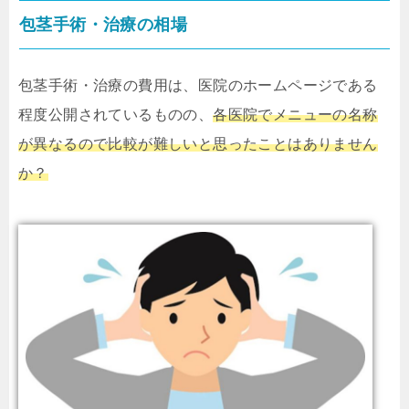
包茎手術・治療の相場
包茎手術・治療の費用は、医院のホームページである
程度公開されているものの、
各医院でメニューの名称
が異なるので比較が難しいと思ったことはありません
か？