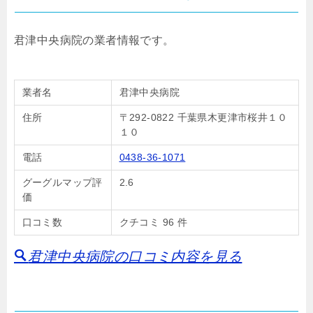
君津中央病院の業者情報です。
業者名
君津中央病院
住所
〒292-0822 千葉県木更津市桜井１０
１０
電話
0438-36-1071
グーグルマップ評
2.6
価
口コミ数
クチコミ 96 件
君津中央病院の口コミ内容を見る