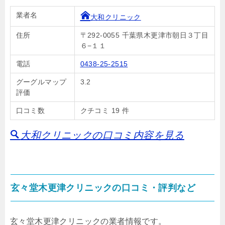
業者名
大和クリニック
住所
〒292-0055 千葉県木更津市朝日３丁目
６−１１
電話
0438-25-2515
グーグルマップ
3.2
評価
口コミ数
クチコミ 19 件
大和クリニックの口コミ内容を見る
玄々堂木更津クリニックの口コミ・評判など
玄々堂木更津クリニックの業者情報です。