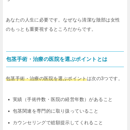
あなたの人生に必要です。なぜなら清潔な陰部は女性
のもっとも重要視するところだからです。
包茎手術・治療の医院を選ぶポイントとは
包茎手術・治療の医院を選ぶポイント
は次の3つです。
実績（手術件数・医院の経営年数）があること
包茎関連を専門的に取り扱っていること
カウンセリングで総額提示してくれること