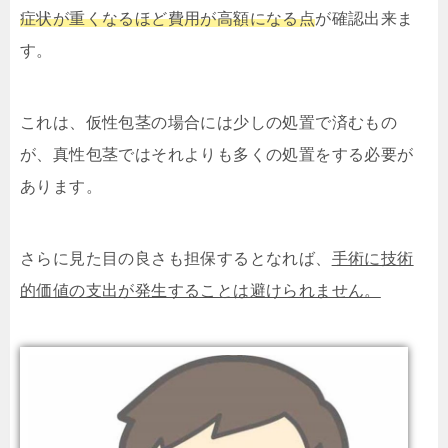
症状が重くなるほど費用が高額になる点
が確認出来ま
す。
これは、仮性包茎の場合には少しの処置で済むもの
が、真性包茎ではそれよりも多くの処置をする必要が
あります。
さらに見た目の良さも担保するとなれば、
手術に技術
的価値の支出が発生することは避けられません。