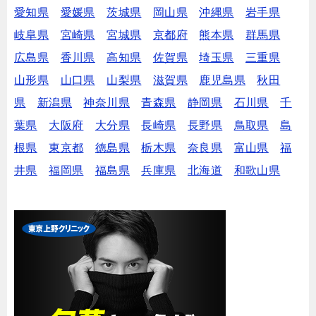
愛知県
愛媛県
茨城県
岡山県
沖縄県
岩手県
岐阜県
宮崎県
宮城県
京都府
熊本県
群馬県
広島県
香川県
高知県
佐賀県
埼玉県
三重県
山形県
山口県
山梨県
滋賀県
鹿児島県
秋田
県
新潟県
神奈川県
青森県
静岡県
石川県
千
葉県
大阪府
大分県
長崎県
長野県
鳥取県
島
根県
東京都
徳島県
栃木県
奈良県
富山県
福
井県
福岡県
福島県
兵庫県
北海道
和歌山県