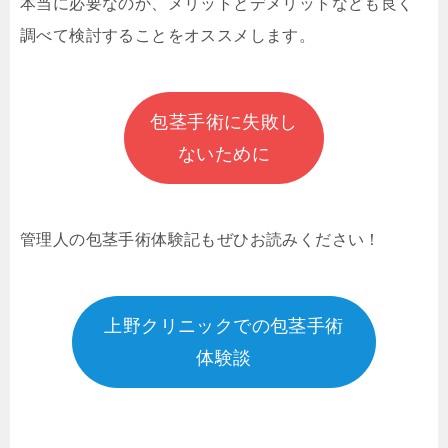
本当に必要なのか、メリットとデメリットなども良く
調べて検討することをオススメします。
包茎手術に失敗し
ないために
管理人の包茎手術体験記もぜひお読みください！
上野クリニックでの包茎手術
体験談