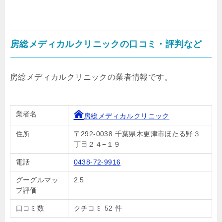
房総メディカルクリニックの口コミ・評判など
房総メディカルクリニックの業者情報です。
業者名
房総メディカルクリニック
住所
〒292-0038 千葉県木更津市ほたる野３
丁目２４−１９
電話
0438-72-9916
グーグルマッ
2.5
プ評価
口コミ数
クチコミ 52 件